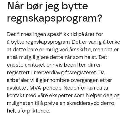
Når bør jeg bytte
regnskapsprogram?
Det finnes ingen spesifikk tid på året for
å
bytte regnskapsprogram
. Det er vanlig å tenke
at dette bare er mulig ved årsskifte, men det er
altså mulig å gjøre dette når som helst. Det
eneste unntaket er hvis bedriften din er
registrert i merverdiavgiftsregisteret. Da
anbefaler vi å gjennomføre overgangen etter
avsluttet MVA-periode. Nedenfor kan du ta
kontakt med våre eksperter som hjelper deg og
muligheten til å prøve en skreddersydd demo,
helt uforpliktende.