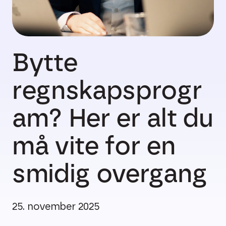
Bytte
regnskapsprogr
am? Her er alt du
må vite for en
smidig overgang
25. november 2025