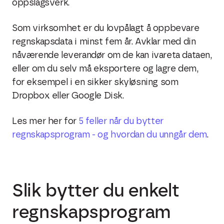
oppslagsverk.
Som virksomhet er du lovpålagt å oppbevare
regnskapsdata i minst fem år. Avklar med din
nåværende leverandør om de kan ivareta dataen,
eller om du selv må eksportere og lagre dem,
for eksempel i en sikker skyløsning som
Dropbox eller Google Disk.
Les mer her for
5 feller når du bytter
regnskapsprogram - og hvordan du unngår dem
.
Slik bytter du enkelt
regnskapsprogram