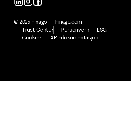
© 2025 Finago
Finago.com
Trust Center
Personvern
ESG
Cookies
API-dokumentasjon