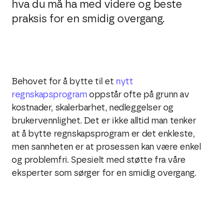
hva du må ha med videre og beste
praksis for en smidig overgang.
Behovet for å bytte til et
nytt
regnskapsprogram
oppstår ofte på grunn av
kostnader, skalerbarhet, nedleggelser og
brukervennlighet. Det er ikke alltid man tenker
at å bytte regnskapsprogram er det enkleste,
men sannheten er at prosessen kan være enkel
og problemfri. Spesielt med støtte fra våre
eksperter som sørger for en smidig overgang.