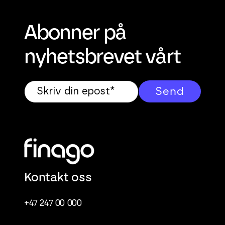
Abonner på
nyhetsbrevet vårt
Kontakt oss
+47 247 00 000