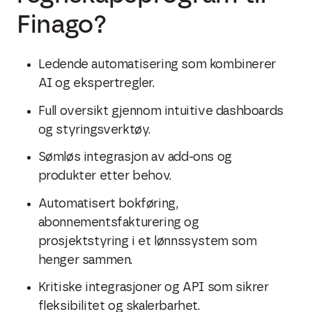
Finago?
Ledende automatisering som kombinerer
AI og ekspertregler.
Full oversikt gjennom intuitive dashboards
og styringsverktøy.
Sømløs integrasjon av add-ons og
produkter etter behov.
Automatisert bokføring,
abonnementsfakturering og
prosjektstyring i et lønnssystem som
henger sammen.
Kritiske integrasjoner og API som sikrer
fleksibilitet og skalerbarhet.