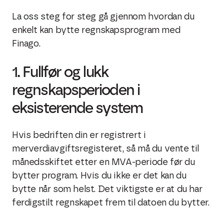
La oss steg for steg gå gjennom hvordan du
enkelt kan bytte regnskapsprogram med
Finago.
1. Fullfør og lukk
regnskapsperioden i
eksisterende system
Hvis bedriften din er registrert i
merverdiavgiftsregisteret, så må du vente til
månedsskiftet etter en MVA-periode før du
bytter program. Hvis du ikke er det kan du
bytte når som helst. Det viktigste er at du har
ferdigstilt regnskapet frem til datoen du bytter.