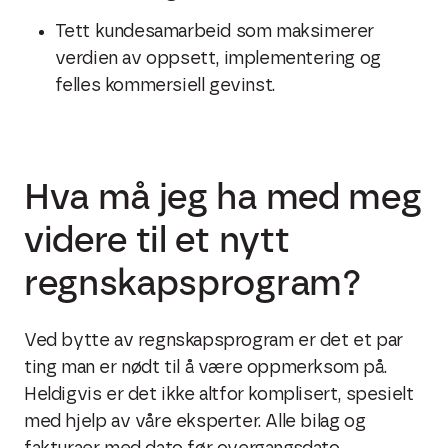
Tett kundesamarbeid som maksimerer
verdien av oppsett, implementering og
felles kommersiell gevinst.
Hva må jeg ha med meg
videre til et nytt
regnskapsprogram?
Ved bytte av
regnskapsprogram
er det et par
ting man er nødt til å være oppmerksom på.
Heldigvis er det ikke altfor komplisert, spesielt
med hjelp av våre eksperter. Alle bilag og