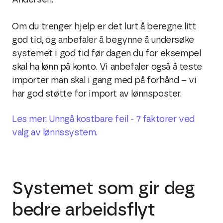
Andersen.
Om du trenger hjelp er det lurt å beregne litt
god tid, og anbefaler å begynne å undersøke
systemet i god tid før dagen du for eksempel
skal ha
lønn
på konto. Vi anbefaler også å teste
importer man skal i gang med på forhånd – vi
har god støtte for import av lønnsposter.
Les mer: Unngå kostbare feil - 7 faktorer ved
valg av lønnssystem.
Systemet som gir deg
bedre arbeidsflyt