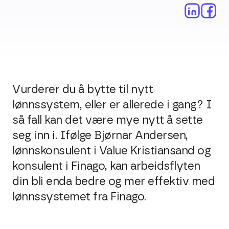
Vurderer du å bytte til nytt
lønnssystem, eller er allerede i gang? I
så fall kan det være mye nytt å sette
seg inn i. Ifølge Bjørnar Andersen,
lønnskonsulent i Value Kristiansand og
konsulent i Finago, kan arbeidsflyten
din bli enda bedre og mer effektiv med
lønnssystemet fra Finago.