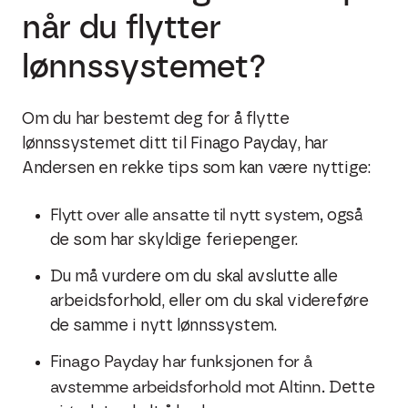
når du flytter
lønnssystemet?
Om du har bestemt deg for å flytte
lønnssystemet ditt til Finago Payday, har
Andersen en rekke tips som kan være nyttige:
Flytt over alle ansatte til nytt system,
også
de som har skyldige feriepenger.
Du må vurdere om du skal avslutte alle
arbeidsforhold, eller om du skal videreføre
de samme i nytt lønnssystem.
Finago Payday har funksjonen for å
avstemme arbeidsforhold mot Altinn.
Dette