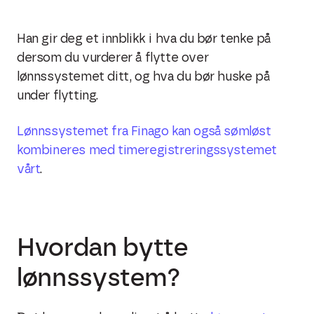
Han gir deg et innblikk i hva du bør tenke på
dersom du vurderer å flytte over
lønnssystemet ditt, og hva du bør huske på
under flytting.
Lønnssystemet fra Finago kan også sømløst
kombineres med timeregistreringssystemet
vårt
.
Hvordan bytte
lønnssystem?