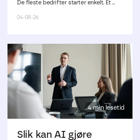
De fleste bedrifter starter enkelt. Et ...
04-08-26
4 min lesetid
Slik kan AI gjøre