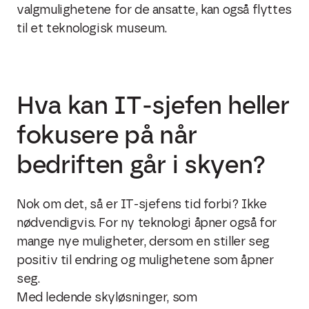
valgmulighetene for de ansatte, kan også flyttes
til et teknologisk museum.
Hva kan IT-sjefen heller
fokusere på når
bedriften går i skyen?
Nok om det, så er IT-sjefens tid forbi? Ikke
nødvendigvis. For ny teknologi åpner også for
mange nye muligheter, dersom en stiller seg
positiv til endring og mulighetene som åpner
seg.
Med ledende skyløsninger, som