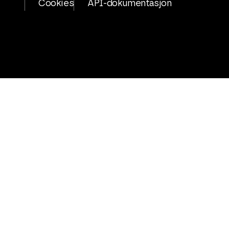
Cookies
API-dokumentasjon