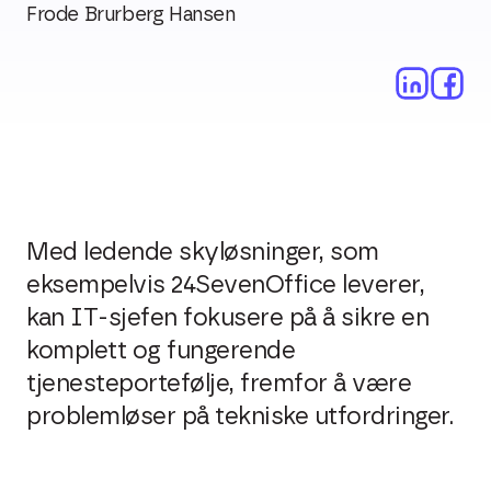
Frode Brurberg Hansen
Med ledende skyløsninger, som
eksempelvis 24SevenOffice leverer,
kan IT-sjefen fokusere på å sikre en
komplett og fungerende
tjenesteportefølje, fremfor å være
problemløser på tekniske utfordringer.