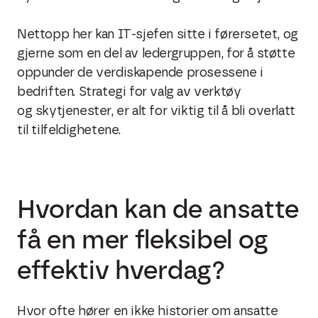
Nettopp her kan IT-sjefen sitte i førersetet, og
gjerne som en del av ledergruppen, for å støtte
oppunder de verdiskapende prosessene i
bedriften. Strategi for valg av verktøy
og
skytjenester, er alt for viktig til å bli overlatt
til tilfeldighetene.
Hvordan kan de ansatte
få en mer fleksibel og
effektiv hverdag?
Hvor ofte hører en ikke historier om ansatte