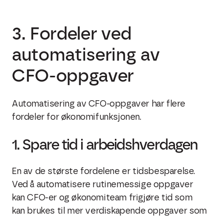
3. Fordeler ved
automatisering av
CFO-oppgaver
Automatisering av CFO-oppgaver har flere
fordeler for økonomifunksjonen.
1. Spare tid i arbeidshverdagen
En av de største fordelene er tidsbesparelse.
Ved å automatisere rutinemessige oppgaver
kan CFO-er og økonomiteam frigjøre tid som
kan brukes til mer verdiskapende oppgaver som