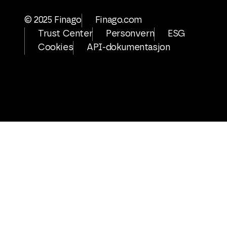
© 2025 Finago
Finago.com
Trust Center
Personvern
ESG
Cookies
API-dokumentasjon