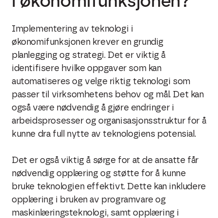
i økonomifunksjonen?
Implementering av teknologi i
økonomifunksjonen krever en grundig
planlegging og strategi. Det er viktig å
identifisere hvilke oppgaver som kan
automatiseres og velge riktig teknologi som
passer til virksomhetens behov og mål. Det kan
også være nødvendig å gjøre endringer i
arbeidsprosesser og organisasjonsstruktur for å
kunne dra full nytte av teknologiens potensial.
Det er også viktig å sørge for at de ansatte får
nødvendig opplæring og støtte for å kunne
bruke teknologien effektivt. Dette kan inkludere
opplæring i bruken av programvare og
maskinlæringsteknologi, samt opplæring i