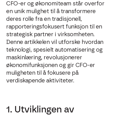
CFO-er og økonomiteam står overfor
en unik mulighet til å transformere
deres rolle fra en tradisjonell,
rapporteringsfokusert funksjon til en
strategisk partner i virksomheten.
Denne artikkelen vil utforske hvordan
teknologi, spesielt automatisering og
maskinlæring, revolusjonerer
økonomifunksjonen og gir CFO-er
muligheten til å fokusere på
verdiskapende aktiviteter.
1. Utviklingen av