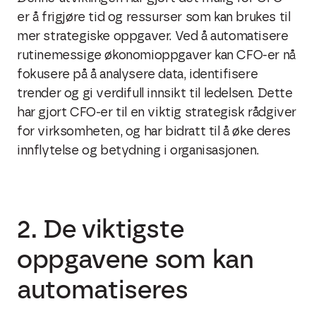
er å frigjøre tid og ressurser som kan brukes til
mer strategiske oppgaver. Ved å automatisere
rutinemessige økonomioppgaver kan CFO-er nå
fokusere på å analysere data, identifisere
trender og gi verdifull innsikt til ledelsen. Dette
har gjort CFO-er til en viktig strategisk rådgiver
for virksomheten, og har bidratt til å øke deres
innflytelse og betydning i organisasjonen.
2. De viktigste
oppgavene som kan
automatiseres