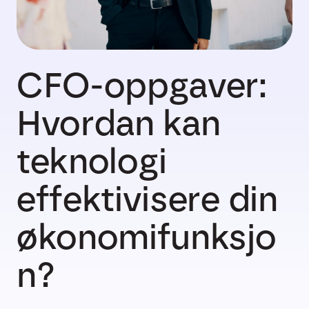
CFO-oppgaver:
Hvordan kan
teknologi
effektivisere din
økonomifunksjo
n?