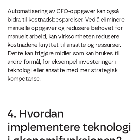
Automatisering av CFO-oppgaver kan også
bidra til kostnadsbesparelser. Ved å eliminere
manuelle oppgaver og redusere behovet for
manuelt arbeid, kan virksomheten redusere
kostnadene knyttet til ansatte og ressurser.
Dette kan frigjøre midler som kan brukes til
andre formål, for eksempel investeringer i
teknologi eller ansatte med mer strategisk
kompetanse.
4. Hvordan
implementere teknologi