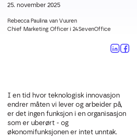
25. november 2025
Rebecca Paulina van Vuuren
Chief Marketing Officer i 24SevenOffice
I en tid hvor teknologisk innovasjon
endrer måten vi lever og arbeider på,
er det ingen funksjon i en organisasjon
som er uberørt - og
økonomifunksjonen er intet unntak.