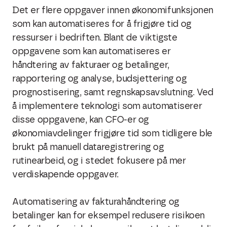
Det er flere oppgaver innen økonomifunksjonen
som kan automatiseres for å frigjøre tid og
ressurser i bedriften. Blant de viktigste
oppgavene som kan automatiseres er
håndtering av fakturaer og betalinger,
rapportering og analyse, budsjettering og
prognostisering, samt regnskapsavslutning. Ved
å implementere teknologi som automatiserer
disse oppgavene, kan CFO-er og
økonomiavdelinger frigjøre tid som tidligere ble
brukt på manuell dataregistrering og
rutinearbeid, og i stedet fokusere på mer
verdiskapende oppgaver.
Automatisering av fakturahåndtering og
betalinger kan for eksempel redusere risikoen