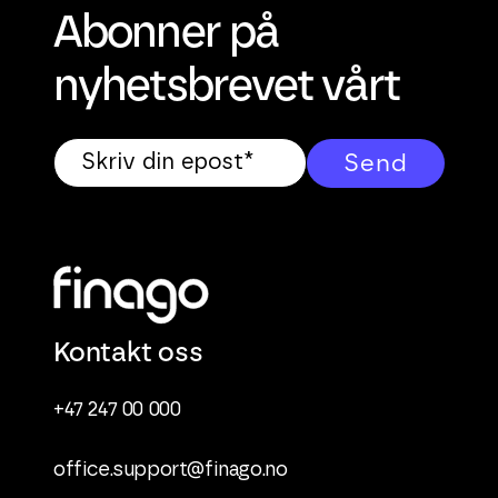
Abonner på
nyhetsbrevet vårt
Kontakt oss
+47 247 00 000
office.support@finago.no