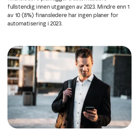
fullstendig innen utgangen av 2023. Mindre enn 1
av 10 (8%) finansledere har ingen planer for
automatisering i 2023.