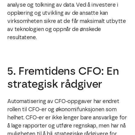
analyse og tolkning av data. Ved å investere i
opplæring og utvikling av de ansatte kan
virksomheten sikre at de får maksimalt utbytte
av teknologien og oppnår de ønskede
resultatene.
5. Fremtidens CFO: En
strategisk rådgiver
Automatisering av CFO-oppgaver har endret
rollen til CFO-er og økonomifunksjonen som
helhet. CFO-er er ikke lenger bare ansvarlige for
å lage rapporter og utføre regnskap, men har nå
muligheten til å bli strategiske rådgivere for