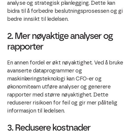
analyse og strategisk planlegging. Dette kan
bidra til å forbedre beslutningsprosessen og gi
bedre innsikt til ledelsen.
2. Mer nøyaktige analyser og
rapporter
En annen fordel er økt nøyaktighet. Ved å bruke
avanserte dataprogrammer og
maskinlæringsteknologi kan CFO-er og
økonomiteam utføre analyser og generere
rapporter med større nøyaktighet. Dette
reduserer risikoen for feil og gir mer pålitelig
informasjon til ledelsen.
3. Redusere kostnader