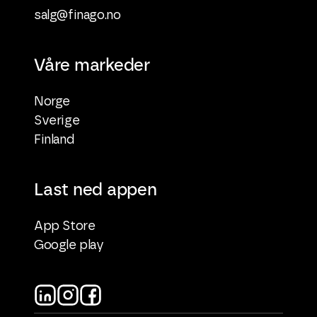
salg@finago.no
Våre markeder
Norge
Sverige
Finland
Last ned appen
App Store
Google play