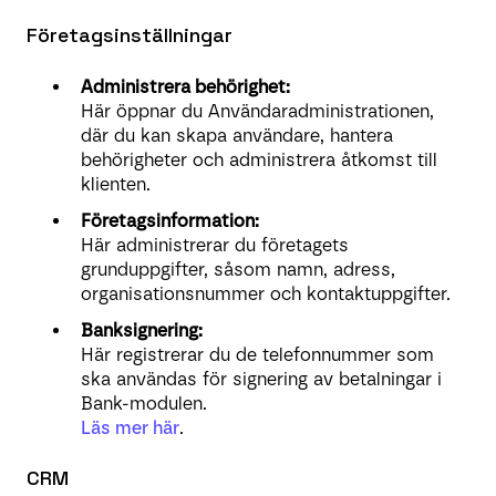
Företagsinställningar
Administrera behörighet:
Här öppnar du Användaradministrationen,
där du kan skapa användare, hantera
behörigheter och administrera åtkomst till
klienten.
Företagsinformation:
Här administrerar du företagets
grunduppgifter, såsom namn, adress,
organisationsnummer och kontaktuppgifter.
Banksignering:
Här registrerar du de telefonnummer som
ska användas för signering av betalningar i
Bank-modulen.
Läs mer här
.
CRM