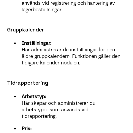
används vid registrering och hantering av
lagerbeställningar.
Gruppkalender
Inställningar:
Här administrerar du inställningar för den
äldre gruppkalendern. Funktionen gäller den
tidigare kalendermodulen.
Tidrapportering
Arbetstyp:
Här skapar och administrerar du
arbetstyper som används vid
tidrapportering.
Pris: