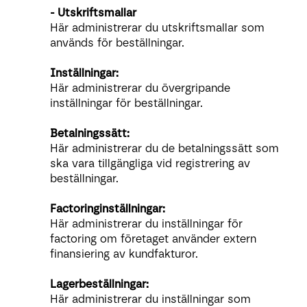
- Utskriftsmallar
Här administrerar du utskriftsmallar som
används för beställningar.
Inställningar:
Här administrerar du övergripande
inställningar för beställningar.
Betalningssätt:
Här administrerar du de betalningssätt som
ska vara tillgängliga vid registrering av
beställningar.
Factoringinställningar:
Här administrerar du inställningar för
factoring om företaget använder extern
finansiering av kundfakturor.
Lagerbeställningar:
Här administrerar du inställningar som