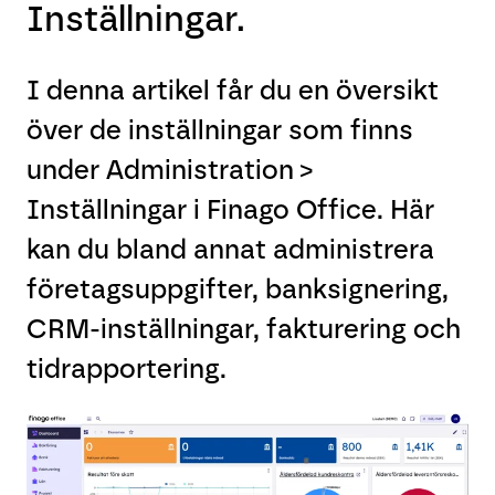
Inställningar.
I denna artikel får du en översikt
över de inställningar som finns
under Administration >
Inställningar i Finago Office. Här
kan du bland annat administrera
företagsuppgifter, banksignering,
CRM-inställningar, fakturering och
tidrapportering.