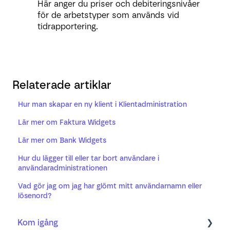
Här anger du priser och debiteringsnivåer
för de arbetstyper som används vid
tidrapportering.
Relaterade artiklar
Hur man skapar en ny klient i Klientadministration
Lär mer om Faktura Widgets
Lär mer om Bank Widgets
Hur du lägger till eller tar bort användare i
användaradministrationen
Vad gör jag om jag har glömt mitt användarnamn eller
lösenord?
Kom igång