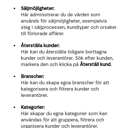
Säljmöjligheter:
Här administrerar du de värden som
används för säljmöjligheter, exempelvis
steg i säljprocessen, kundtyper och orsaker
till förlorade affärer.
Återställa kunder:
Här kan du återställa tidigare borttagna
kunder och leverantörer. Sök efter kunden,
markera den och klicka på
Återställ kund
.
Branscher:
Här kan du skapa egna branscher för att
kategorisera och filtrera kunder och
leverantörer.
Kategorier:
Här skapar du egna kategorier som kan
användas för att gruppera, filtrera och
organisera kunder och leverantörer.