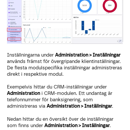
Inställningarna under
Administration > Inställningar
används främst för övergripande klientinställningar.
De flesta modulspecifika inställningar administreras
direkt i respektive modul.
Exempelvis hittar du CRM-inställningar under
Administration
i CRM-modulen. Ett undantag är
telefonnummer för banksignering, som
administreras via
Administration > Inställningar
.
Nedan hittar du en översikt över de inställningar
som finns under
Administration > Inställningar
.