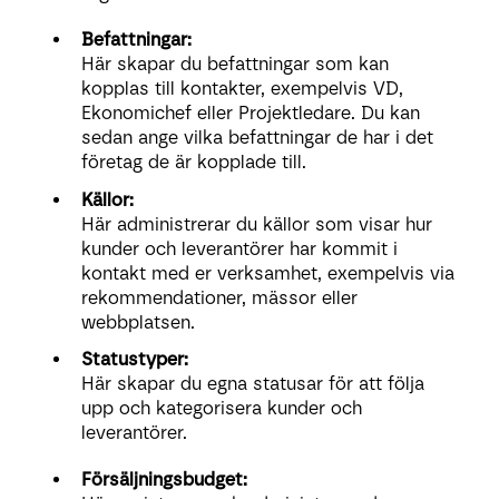
Befattningar:
Här skapar du befattningar som kan
kopplas till kontakter, exempelvis VD,
Ekonomichef eller Projektledare. Du kan
sedan ange vilka befattningar de har i det
företag de är kopplade till.
Källor:
Här administrerar du källor som visar hur
kunder och leverantörer har kommit i
kontakt med er verksamhet, exempelvis via
rekommendationer, mässor eller
webbplatsen.
Statustyper:
Här skapar du egna statusar för att följa
upp och kategorisera kunder och
leverantörer.
Försäljningsbudget: