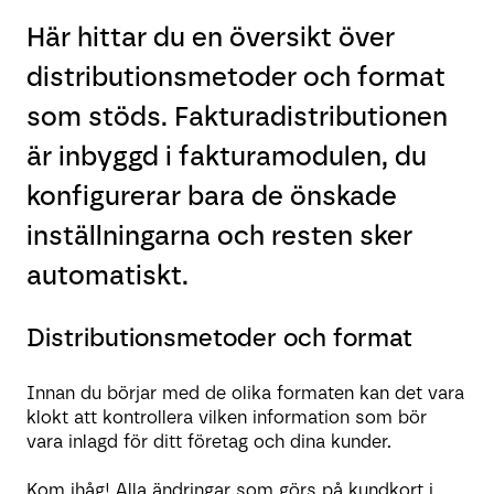
Här hittar du en översikt över
distributionsmetoder och format
som stöds. Fakturadistributionen
är inbyggd i fakturamodulen, du
konfigurerar bara de önskade
inställningarna och resten sker
automatiskt.
Distributionsmetoder och format
Innan du börjar med de olika formaten kan det vara
klokt att kontrollera vilken information som bör
vara inlagd för ditt företag och dina kunder.
Kom ihåg! Alla ändringar som görs på kundkort i