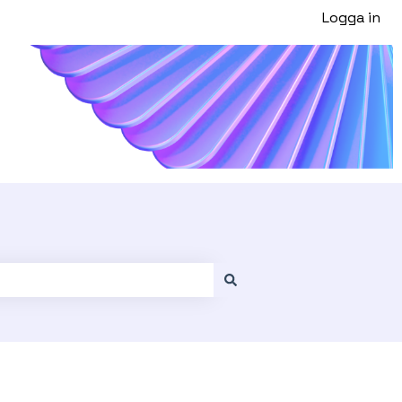
Logga in