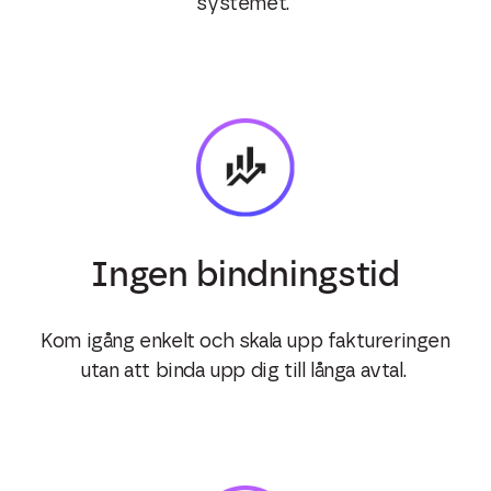
systemet.
Ingen bindningstid
Kom
igång
enkelt och skala upp faktureringen
utan att binda upp dig till långa avtal
.