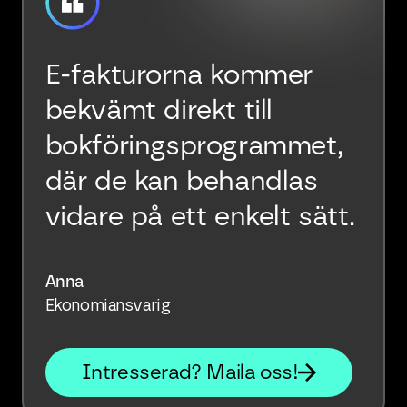
E-fakturorna kommer
bekvämt direkt till
bokföringsprogrammet,
där de kan behandlas
vidare på ett enkelt sätt.
Anna
Ekonomiansvarig
Intresserad? Maila oss!