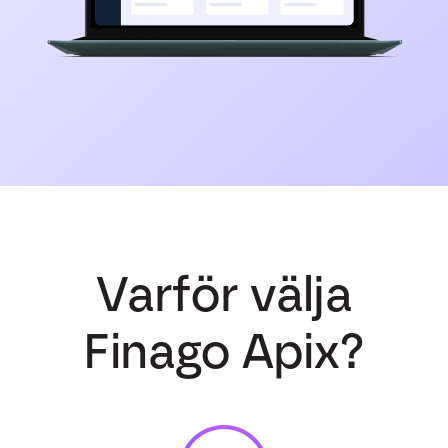
Varför välja
Finago Apix?