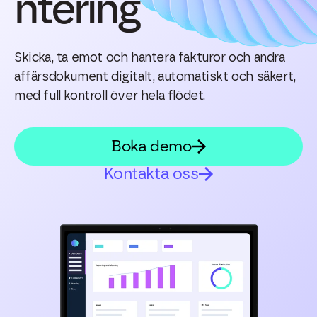
ntering
Skicka, ta emot och hantera fakturor och andra
affärsdokument digitalt, automatiskt och säkert,
med full kontroll över hela flödet.
Boka demo
Kontakta oss