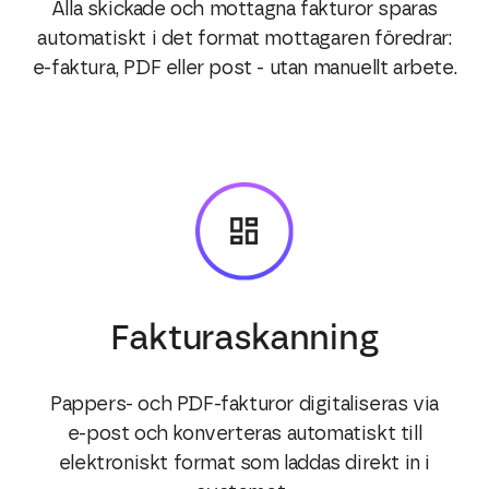
Alla skickade och mottagna fakturor sparas
automatiskt i det format mottagaren föredrar:
e-faktura, PDF eller post - utan manuellt arbete.
Fakturaskanning
Pappers- och PDF-fakturor digitaliseras via
e
‑post och konverteras automatiskt till
elektroniskt format som laddas direkt in i