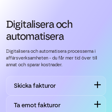
Digitalisera och
automatisera
Digitalisera och automatisera processerna i
affärsverksamheten - du får mer tid över till
annat och sparar kostnader.
Skicka fakturor
Ta emot fakturor