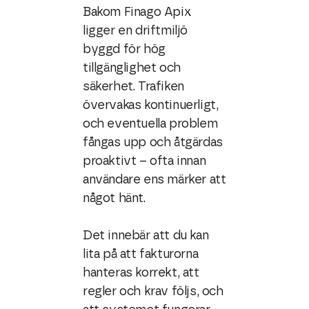
Bakom Finago Apix
ligger en driftmiljö
byggd för hög
tillgänglighet och
säkerhet. Trafiken
övervakas kontinuerligt,
och eventuella problem
fångas upp och åtgärdas
proaktivt – ofta innan
användare ens märker att
något hänt.
Det innebär att du kan
lita på att fakturorna
hanteras korrekt, att
regler och krav följs, och