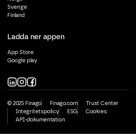
Sverige
Finland
Ladda ner appen
App Store
Google play
© 2025 Finago
Finago.com
Trust Center
Integritetspolicy
ESG
Cookies
API-dokumentation