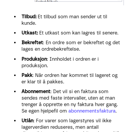
Tilbud:
Et tilbud som man sender ut til
kunde.
Utkast:
Et utkast som kan lagres til senere.
Bekreftet
: En ordre som er bekreftet og det
lages en ordrebekreftelse.
Produksjon
: Innholdet i ordren er i
produksjon.
Pakk
: Når ordren har kommet til lageret og
er klar til å pakkes.
Abonnement
: Det vil si en faktura som
sendes med faste intervaller, uten at man
trenger å opprette en ny faktura hver gang.
Se egen hjelpefil om
abonnementsfaktura
.
Utlån
: For varer som lagerstyres vil ikke
lagerverdien reduseres, men antall