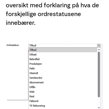
oversikt med forklaring på hva de
forskjellige ordrestatusene
innebærer.