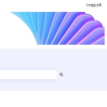
Logg på