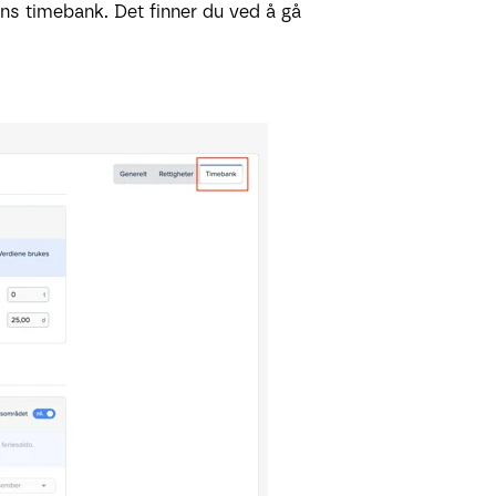
ens timebank. Det finner du ved å gå