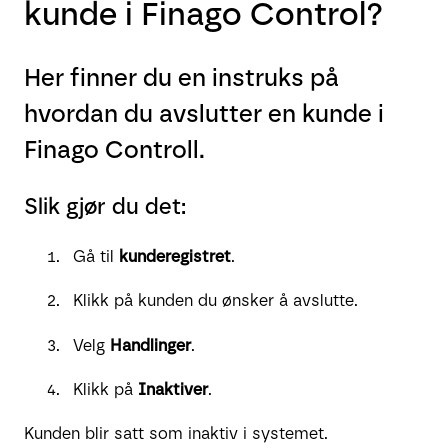
kunde i Finago Control?
Her finner du en instruks på
hvordan du avslutter en kunde i
Finago Controll.
Slik gjør du det:
Gå til
kunderegistret
.
Klikk på kunden du ønsker å avslutte.
Velg
Handlinger
.
Klikk på
Inaktiver
.
Kunden blir satt som inaktiv i systemet.