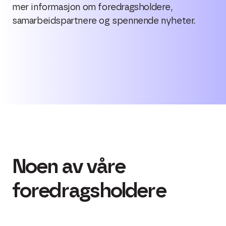
mer informasjon om foredragsholdere,
samarbeidspartnere og spennende nyheter.
Noen av våre
foredragsholdere