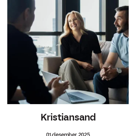
Kristiansand
01.desember 2025