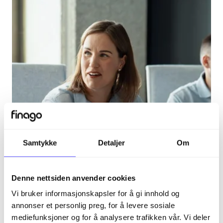
Samtykke
Detaljer
Om
Denne nettsiden anvender cookies
Vi bruker informasjonskapsler for å gi innhold og
annonser et personlig preg, for å levere sosiale
Bergen
mediefunksjoner og for å analysere trafikken vår. Vi deler