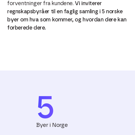
forventninger fra kundene.
Vi inviterer
regnskapsbyråer til en faglig samling i 5 norske
byer om hva som kommer, og hvordan dere kan
forberede dere.
5
Byer i Norge