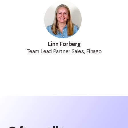
Linn Forberg
Team Lead Partner Sales, Finago