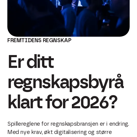
FREMTIDENS REGNSKAP
Er ditt
regnskapsbyrå
klart for 2026?
Spillereglene for regnskapsbransjen er i endring.
Med nye krav, økt digitalisering og større