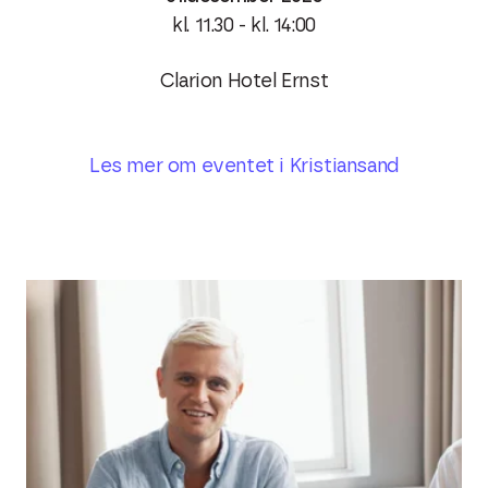
kl. 11.30 - kl. 14:00
Clarion Hotel Ernst
Les mer om eventet i Kristiansand