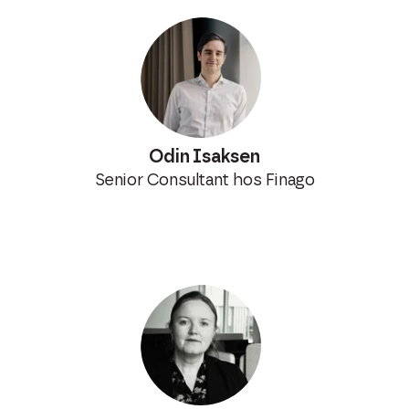
Odin Isaksen
Senior Consultant hos Finago