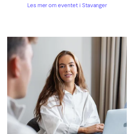
Les mer om eventet i Stavanger