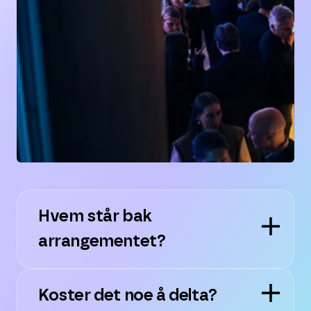
Hvem står bak
arrangementet?
Koster det noe å delta?