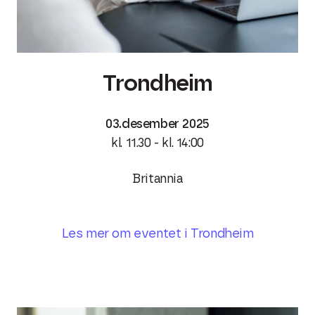
Trondheim
03.desember 2025
kl. 11.30 - kl. 14:00
Britannia
Les mer om eventet i Trondheim