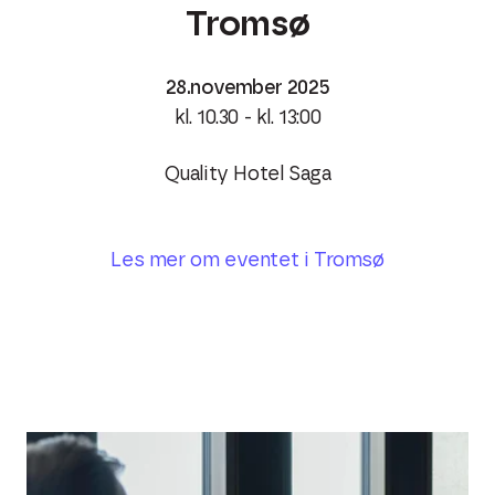
Tromsø
28.november 2025
kl. 10.30 - kl. 13:00
Quality Hotel Saga
Les mer om eventet i Tromsø