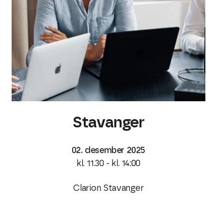
Stavanger
02. desember 2025
kl. 11.30 - kl. 14:00
Clarion Stavanger