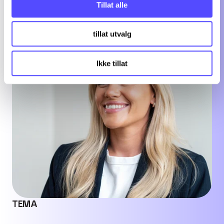
Tillat alle
tillat utvalg
Ikke tillat
TEMA