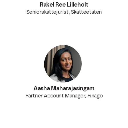
Rakel Ree Lilleholt
Seniorskattejurist, Skatteetaten
Aasha Maharajasingam
Partner Account Manager, Finago