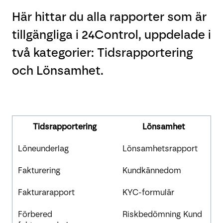
Här hittar du alla rapporter som är
tillgängliga i 24Control, uppdelade i
två kategorier: Tidsrapportering
och Lönsamhet.
Tidsrapportering
Lönsamhet
Löneunderlag
Lönsamhetsrapport
Fakturering
Kundkännedom
Fakturarapport
KYC-formulär
Förbered
Riskbedömning Kund