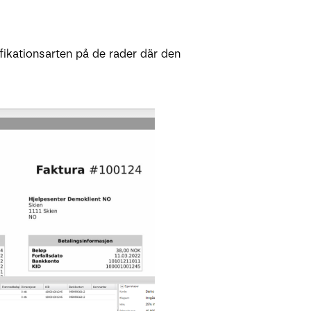
rifikationsarten på de rader där den