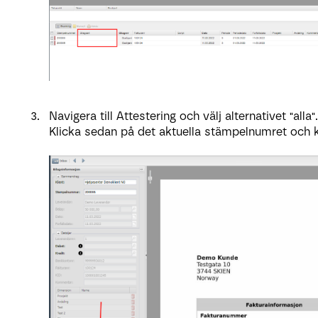
Navigera till Attestering och välj alternativet "alla".
Klicka sedan på det aktuella stämpelnumret och 