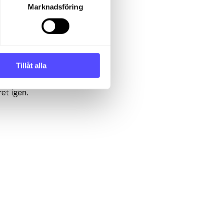
Marknadsföring
Tillåt alla
et igen.