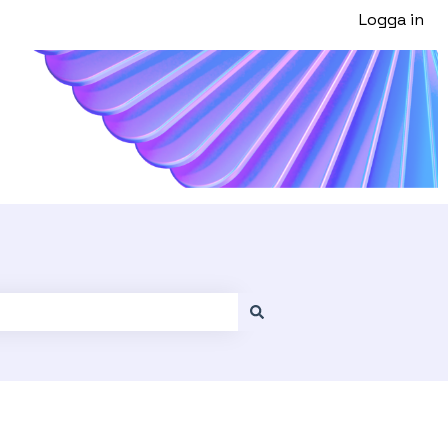
Logga in