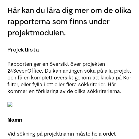
Här kan du lära dig mer om de olika
rapporterna som finns under
projektmodulen.
Projektlista
Rapporten ger en översikt över projekten i
24SevenOffice. Du kan antingen söka på alla projekt
och få en komplett översikt genom att klicka på Kör
filter, eller fylla i ett eller flera sökkriterier. Här
kommer en förklaring av de olika sökkriterierna.
Namn
Vid sökning på projektnamn måste hela ordet