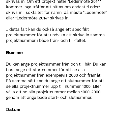
skrivas in. Om ett projekt heter "Ledermöte 2014"
kommer inga träffar att hittas om endast "Leder"
skrivs in i sökfältet för namn, då måste "Ledermöte"
eller "Ledermöte 2014" skrivas in.
I detta fält kan du också ange ett specifikt
projektnummer för att undvika att skriva in samma
projektnummer i både från- och till-fältet.
Nummer
Du kan ange projektnummer från och till här. Du kan
bara ange ett startnummer för att se alla
projektnummer från exempelvis 2000 och framåt.
På samma sätt kan du ange ett slutnummer för att
se alla projektnummer upp till nummer 1000. Eller
välja att se alla projektnummer mellan 1000-2000
genom att ange både start- och slutnummer.
Datum