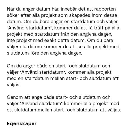
När du anger datum här, innebär det att rapporten
söker efter alla projekt som skapades inom dessa
datum. Om du bara anger en startdatum och väljer
"Använd startdatum", kommer du att få träff på alla
projekt med startdatum från den angivna dagen,
inte projekt med exakt detta datum. Om du bara
väljer slutdatum kommer du att se alla projekt med
slutdatum före den angivna dagen.
Om du anger både en start- och slutdatum och
väljer "Använd startdatum", kommer alla projekt
med en startdatum mellan start- och slutdatum att
väljas.
Genom att ange både start- och slutdatum och
väljer "Använd slutdatum" kommer alla projekt med
ett slutdatum mellan start- och slutdatum att väljas.
Egenskaper