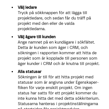
Välj ledare
Tryck på sökknappen för att lägga till
projektledare, och sedan får du träff på
projekt med den eller de valda
projektledarna.
Välj ägare till kunden
Ange namnet på en kundägare i sökfältet.
Detta är kunden som äger i CRM, och
sökningen i rapporten kommer att hitta de
projekt som är kopplade till personen som
äger kunder i CRM och är knutna till projekt.
Alla statusar
Sökningen är till för att hitta projekt med
statusar som är angivna under Egenskaper-
fliken för varje enskilt projekt. Om ingen
status har satts för ett projekt kommer du
inte kunna hitta det med detta sökkriterium.
Statusarna hanteras i projektinställningarna