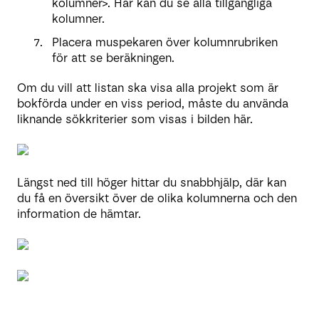
kolumner>. Här kan du se alla tillgängliga
kolumner.
Placera muspekaren över kolumnrubriken
för att se beräkningen.
Om du vill att listan ska visa alla projekt som är
bokförda under en viss period, måste du använda
liknande sökkriterier som visas i bilden här.
Längst ned till höger hittar du snabbhjälp, där kan
du få en översikt över de olika kolumnerna och den
information de hämtar.