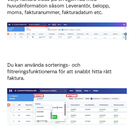
huvudinformation såsom Leverantör, belopp,
moms, fakturanummer, fakturadatum etc.
Du kan använda sorterings- och
filtreringsfunktionerna för att snabbt hitta rätt
faktura.