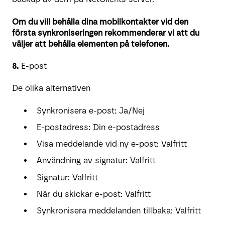
Om du vill behålla dina mobilkontakter vid den
första synkroniseringen rekommenderar vi att du
väljer att behålla elementen på telefonen.
8.
E-post
De olika alternativen
Synkronisera e-post: Ja/Nej
E-postadress: Din e-postadress
Visa meddelande vid ny e-post: Valfritt
Användning av signatur: Valfritt
Signatur: Valfritt
När du skickar e-post: Valfritt
Synkronisera meddelanden tillbaka: Valfritt