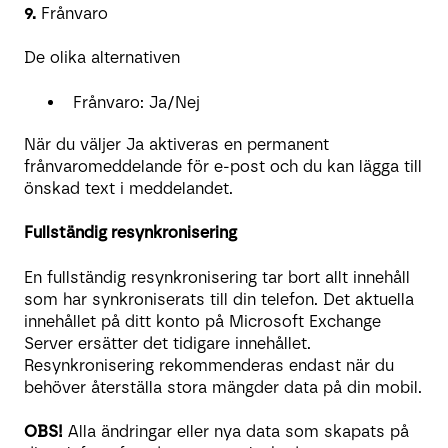
9.
Frånvaro
De olika alternativen
Frånvaro: Ja/Nej
När du väljer Ja aktiveras en permanent
frånvaromeddelande för e-post och du kan lägga till
önskad text i meddelandet.
Fullständig resynkronisering
En fullständig resynkronisering tar bort allt innehåll
som har synkroniserats till din telefon. Det aktuella
innehållet på ditt konto på Microsoft Exchange
Server ersätter det tidigare innehållet.
Resynkronisering rekommenderas endast när du
behöver återställa stora mängder data på din mobil.
OBS!
Alla ändringar eller nya data som skapats på