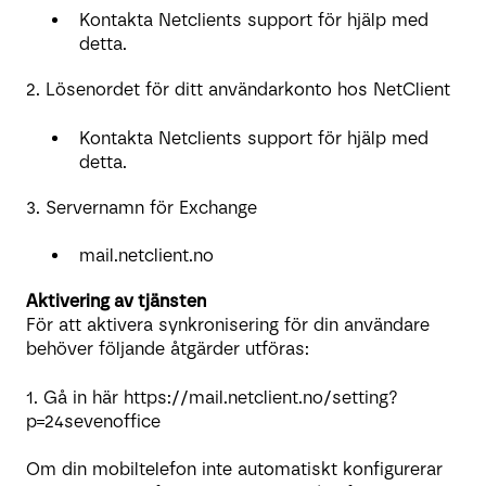
Kontakta Netclients support för hjälp med
detta.
2. Lösenordet för ditt användarkonto hos NetClient
Kontakta Netclients support för hjälp med
detta.
3. Servernamn för Exchange
mail.netclient.no
Aktivering av tjänsten
För att aktivera synkronisering för din användare
behöver följande åtgärder utföras:
1. Gå in här https://mail.netclient.no/setting?
p=24sevenoffice
Om din mobiltelefon inte automatiskt konfigurerar