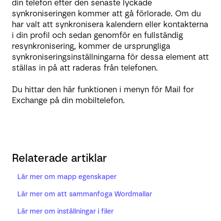
din telefon efter den senaste lyckade
synkroniseringen kommer att gå förlorade. Om du
har valt att synkronisera kalendern eller kontakterna
i din profil och sedan genomför en fullständig
resynkronisering, kommer de ursprungliga
synkroniseringsinställningarna för dessa element att
ställas in på att raderas från telefonen.
Du hittar den här funktionen i menyn för Mail for
Exchange på din mobiltelefon.
Relaterade artiklar
Lär mer om mapp egenskaper
Lär mer om att sammanfoga Wordmallar
Lär mer om inställningar i filer