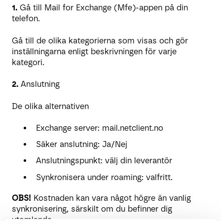
1.
Gå till Mail for Exchange (Mfe)-appen på din
telefon.
Gå till de olika kategorierna som visas och gör
inställningarna enligt beskrivningen för varje
kategori.
2.
Anslutning
De olika alternativen
Exchange server: mail.netclient.no
Säker anslutning: Ja/Nej
Anslutningspunkt: välj din leverantör
Synkronisera under roaming: valfritt.
OBS!
Kostnaden kan vara något högre än vanlig
synkronisering, särskilt om du befinner dig
utomlands.