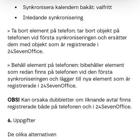
Synkronisera kalendern bakåt: valfritt
Inledande synkronisering
> Ta bort element på telefon: tar bort objekt på
telefonen vid första synkroniseringen och ersätter
dem med objekt som är registrerade i
24SevenOffice.
> Behåll element på telefonen: bibehåller element
som redan finns på telefonen vid den första
synkroniseringen och lägger till nya element som är
registrerade i 24SevenOffice.
OBS!
Kan orsaka dubbletter om liknande avtal finns
registrerade både på telefonen och i 24SevenOffice.
6.
Uppgifter
De olika alternativen