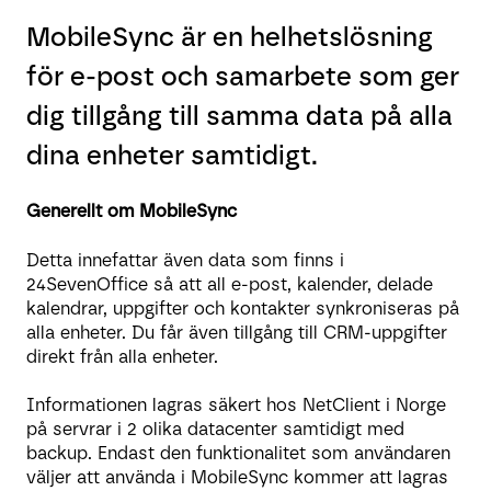
MobileSync är en helhetslösning
för e-post och samarbete som ger
dig tillgång till samma data på alla
dina enheter samtidigt.
Generellt om MobileSync
Detta innefattar även data som finns i
24SevenOffice så att all e-post, kalender, delade
kalendrar, uppgifter och kontakter synkroniseras på
alla enheter. Du får även tillgång till CRM-uppgifter
direkt från alla enheter.
Informationen lagras säkert hos NetClient i Norge
på servrar i 2 olika datacenter samtidigt med
backup. Endast den funktionalitet som användaren
väljer att använda i MobileSync kommer att lagras