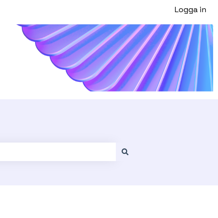
Logga in