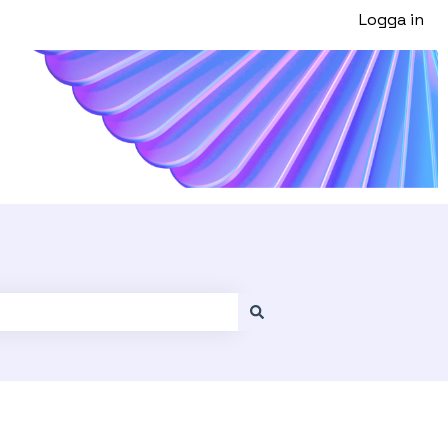
Logga in