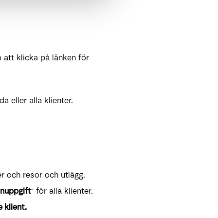
 att klicka på länken för
 eller alla klienter.
r och resor och utlägg.
nuppgift
" för alla klienter.
 klient.