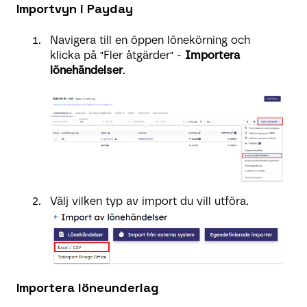
Importvyn i Payday
Navigera till en öppen lönekörning och
klicka på "Fler åtgärder" -
Importera
lönehändelser
.
Välj vilken typ av import du vill utföra.
Importera löneunderlag