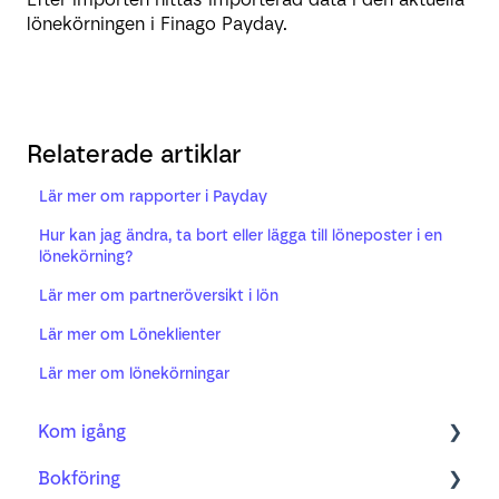
lönekörningen i Finago Payday.
Relaterade artiklar
Lär mer om rapporter i Payday
Hur kan jag ändra, ta bort eller lägga till löneposter i en
lönekörning?
Lär mer om partneröversikt i lön
Lär mer om Löneklienter
Lär mer om lönekörningar
Kom igång
Bokföring
Bokföring