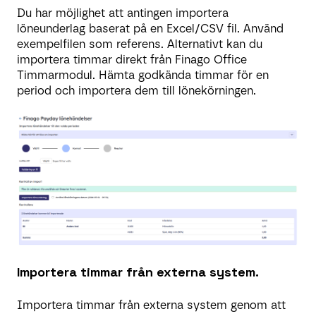
Du har möjlighet att antingen importera
löneunderlag baserat på en Excel/CSV fil. Använd
exempelfilen som referens. Alternativt kan du
importera timmar direkt från Finago Office
Timmarmodul. Hämta godkända timmar för en
period och importera dem till lönekörningen.
Importera timmar från externa system.
Importera timmar från externa system genom att