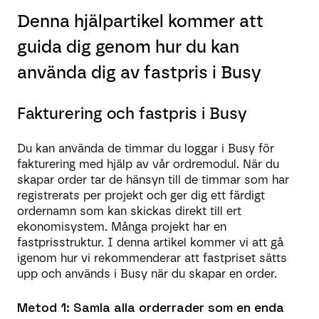
Denna hjälpartikel kommer att
guida dig genom hur du kan
använda dig av fastpris i Busy
Fakturering och fastpris i Busy
Du kan använda de timmar du loggar i Busy för
fakturering med hjälp av vår ordremodul. När du
skapar order tar de hänsyn till de timmar som har
registrerats per projekt och ger dig ett färdigt
ordernamn som kan skickas direkt till ert
ekonomisystem. Många projekt har en
fastprisstruktur. I denna artikel kommer vi att gå
igenom hur vi rekommenderar att fastpriset sätts
upp och används i Busy när du skapar en order.
Metod 1: Samla alla orderrader som en enda