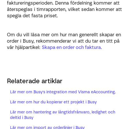
faktureringsperioden. Denna fördelning kommer att
återspeglas i timrapporten, vilket sedan kommer att
spegla det fasta priset.
Om du vill läsa mer om hur man generellt skapar en
order i Busy, rekommenderar vi att du tar en titt på
vår hjälpartikel:
Skapa en order och faktura.
Relaterade artiklar
Lär mer om Busy's integration med Visma eAccounting.
Lär mer om hur du kopierar ett projekt i Busy
Lär mer om hantering av långtidsfrånvaro, ledighet och
deltid i Busy
Lär mer om import av orderlinjer i Busy