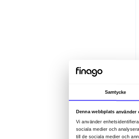
Samtycke
Denna webbplats använder 
Vi använder enhetsidentifierar
sociala medier och analysera 
till de sociala medier och a