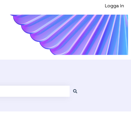
Logga in