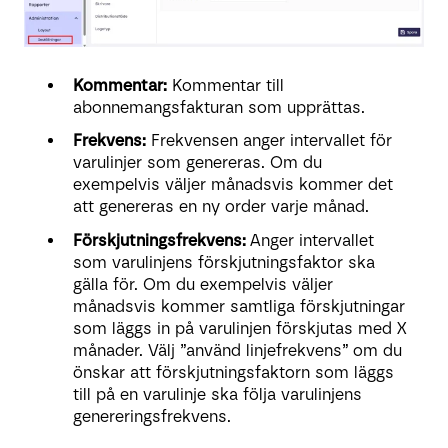
Kommentar:
Kommentar till
abonnemangsfakturan som upprättas.
Frekvens:
Frekvensen anger intervallet för
varulinjer som genereras. Om du
exempelvis väljer månadsvis kommer det
att genereras en ny order varje månad.
Förskjutningsfrekvens:
Anger intervallet
som varulinjens förskjutningsfaktor ska
gälla för. Om du exempelvis väljer
månadsvis kommer samtliga förskjutningar
som läggs in på varulinjen förskjutas med X
månader. Välj ”använd linjefrekvens” om du
önskar att förskjutningsfaktorn som läggs
till på en varulinje ska följa varulinjens
genereringsfrekvens.