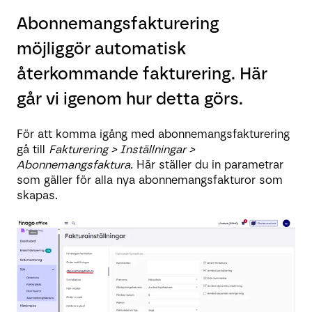
Abonnemangsfakturering
möjliggör automatisk
återkommande fakturering. Här
går vi igenom hur detta görs.
För att komma igång med abonnemangsfakturering
gå till
Fakturering > Inställningar >
Abonnemangsfaktura.
Här ställer du in parametrar
som gäller för alla nya abonnemangsfakturor som
skapas.