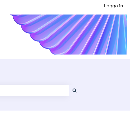
Logga in