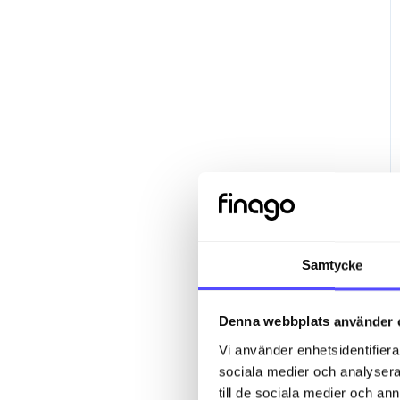
Samtycke
Denna webbplats använder 
Vi använder enhetsidentifierar
sociala medier och analysera 
till de sociala medier och a