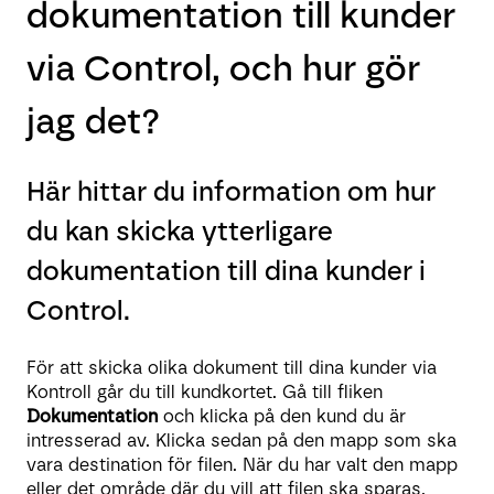
dokumentation till kunder
via Control, och hur gör
jag det?
Här hittar du information om hur
du kan skicka ytterligare
dokumentation till dina kunder i
Control.
För att skicka olika dokument till dina kunder via
Kontroll går du till kundkortet. Gå till fliken
Dokumentation
och klicka på den kund du är
intresserad av. Klicka sedan på den mapp som ska
vara destination för filen. När du har valt den mapp
eller det område där du vill att filen ska sparas,