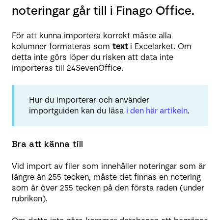
noteringar går till i Finago Office.
För att kunna importera korrekt måste alla
kolumner formateras som
text
i Excelarket. Om
detta inte görs löper du risken att data inte
importeras till 24SevenOffice.
Hur du importerar och använder
importguiden kan du läsa
i den här artikeln
.
Bra att känna till
Vid import av filer som innehåller noteringar som är
längre än 255 tecken, måste det finnas en notering
som är över 255 tecken på den första raden (under
rubriken).