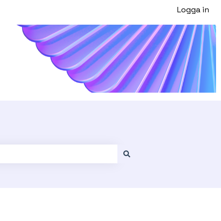
Logga in