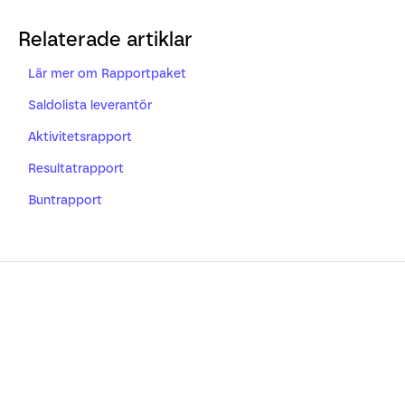
Relaterade artiklar
Lär mer om Rapportpaket
Saldolista leverantör
Aktivitetsrapport
Resultatrapport
Buntrapport