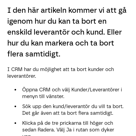
I den här artikeln kommer vi att gå
igenom hur du kan ta bort en
enskild leverantör och kund. Eller
hur du kan markera och ta bort
flera samtidigt.
I CRM har du möjlighet att ta bort kunder och
leverantörer.
Öppna CRM och välj Kunder/Leverantörer i
menyn till vänster.
Sök upp den kund/leverantör du vill ta bort.
Det går även att ta bort flera samtidigt.
Klicka på de tre prickarna till höger och
sedan Radera. Välj Ja i rutan som dyker