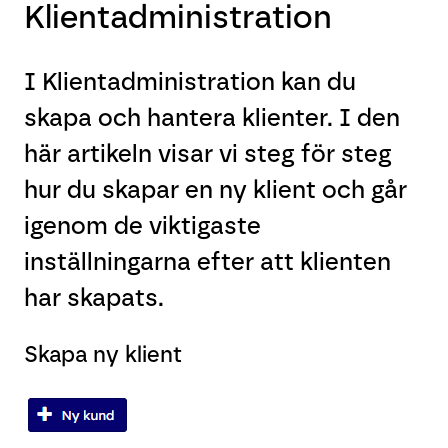
Klientadministration
I Klientadministration kan du
skapa och hantera klienter. I den
här artikeln visar vi steg för steg
hur du skapar en ny klient och går
igenom de viktigaste
inställningarna efter att klienten
har skapats.
Skapa ny klient