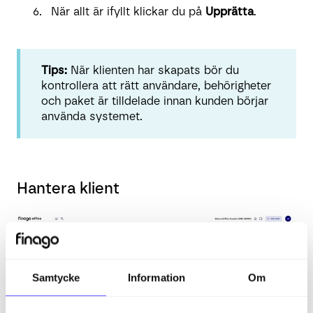
När allt är ifyllt klickar du på
Upprätta
.
Tips:
När klienten har skapats bör du
kontrollera att rätt användare, behörigheter
och paket är tilldelade innan kunden börjar
använda systemet.
Hantera klient
Samtycke
Information
Om