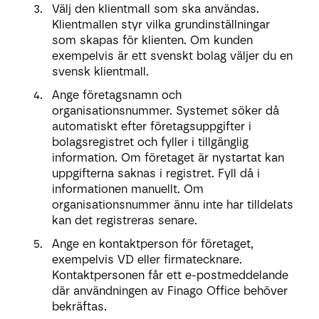
Välj den klientmall som ska användas.
Klientmallen styr vilka grundinställningar
som skapas för klienten. Om kunden
exempelvis är ett svenskt bolag väljer du en
svensk klientmall.
Ange företagsnamn och
organisationsnummer. Systemet söker då
automatiskt efter företagsuppgifter i
bolagsregistret och fyller i tillgänglig
information. Om företaget är nystartat kan
uppgifterna saknas i registret. Fyll då i
informationen manuellt. Om
organisationsnummer ännu inte har tilldelats
kan det registreras senare.
Ange en kontaktperson för företaget,
exempelvis VD eller firmatecknare.
Kontaktpersonen får ett e-postmeddelande
där användningen av Finago Office behöver
bekräftas.