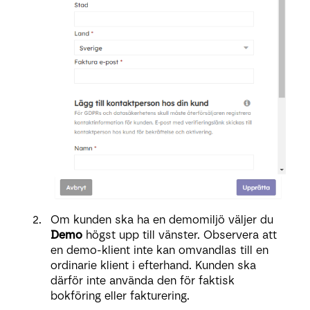
Om kunden ska ha en demomiljö väljer du
Demo
högst upp till vänster. Observera att
en demo-klient inte kan omvandlas till en
ordinarie klient i efterhand. Kunden ska
därför inte använda den för faktisk
bokföring eller fakturering.