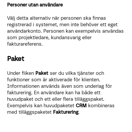
Personer utan användare
Välj detta alternativ när personen ska finnas
registrerad i systemet, men inte behöver ett eget
användarkonto. Personen kan exempelvis användas
som projektledare, kundansvarig eller
fakturareferens.
Paket
Under fliken
Paket
ser du vilka tjänster och
funktioner som är aktiverade för klienten.
Informationen används även som underlag för
fakturering. En användare kan ha både ett
huvudpaket och ett eller flera tilläggspaket.
Exempelvis kan huvudpaketet
CRM
kombineras
med tilläggspaketet
Fakturering
.