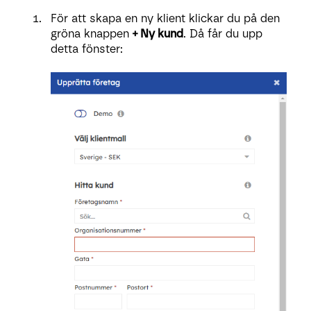
För att skapa en ny klient klickar du på den
gröna knappen
+ Ny kund
. Då får du upp
detta fönster: