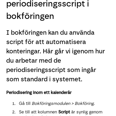
periodiseringsscript i
bokföringen
I bokföringen kan du använda
script för att automatisera
konteringar. Här går vi igenom hur
du arbetar med de
periodiseringsscript som ingår
som standard i systemet.
Periodisering inom ett kalenderår
Gå till
Bokföringsmodulen > Bokföring.
Se till att kolumnen
Script
är synlig genom