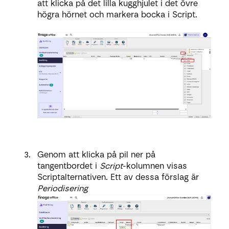
att klicka på det lilla kugghjulet i det övre
högra hörnet och markera bocka i Script.
Genom att klicka på pil ner på
tangentbordet i
Script
-kolumnen visas
Scriptalternativen. Ett av dessa förslag är
Periodisering