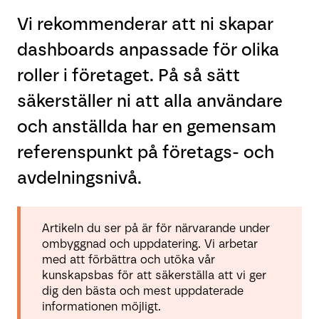
Vi rekommenderar att ni skapar
dashboards anpassade för olika
roller i företaget. På så sätt
säkerställer ni att alla användare
och anställda har en gemensam
referenspunkt på företags- och
avdelningsnivå.
Artikeln du ser på är för närvarande under
ombyggnad och uppdatering. Vi arbetar
med att förbättra och utöka vår
kunskapsbas för att säkerställa att vi ger
dig den bästa och mest uppdaterade
informationen möjligt.