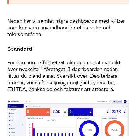
Nedan har vi samlat några dashboards med KPI:er
som kan vara användbara för olika roller och
fokusområden.
Standard
För den som effektivt vill skapa en total översikt
över nyckeltal i företaget. I dashboarden nedan
hittar du bland annat översikt över: Debiterbara
timmar, vunna försäljningsmöjligheter, resultat,
EBITDA, banksaldo och fakturor att attestera.