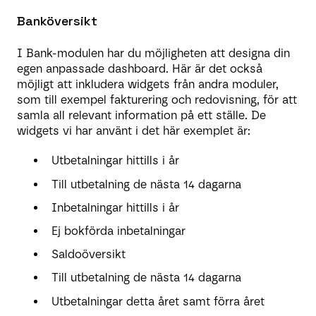
Banköversikt
I Bank-modulen har du möjligheten att designa din
egen anpassade dashboard. Här är det också
möjligt att inkludera widgets från andra moduler,
som till exempel fakturering och redovisning, för att
samla all relevant information på ett ställe. De
widgets vi har använt i det här exemplet är:
Utbetalningar hittills i år
Till utbetalning de nästa 14 dagarna
Inbetalningar hittills i år
Ej bokförda inbetalningar
Saldoöversikt
Till utbetalning de nästa 14 dagarna
Utbetalningar detta året samt förra året