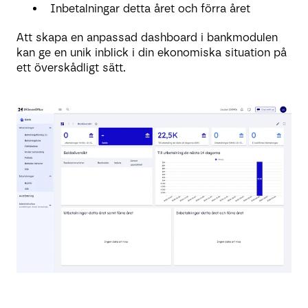
Inbetalningar detta året och förra året
Att skapa en anpassad dashboard i bankmodulen
kan ge en unik inblick i din ekonomiska situation på
ett överskådligt sätt.