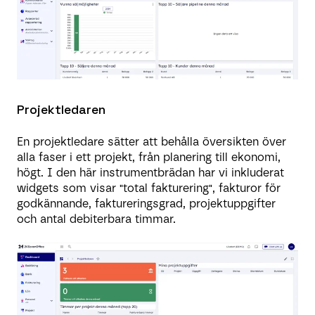
Projektledaren
En projektledare sätter att behålla översikten över
alla faser i ett projekt, från planering till ekonomi,
högt. I den här instrumentbrädan har vi inkluderat
widgets som visar "total fakturering", fakturor för
godkännande, faktureringsgrad, projektuppgifter
och antal debiterbara timmar.