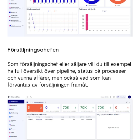
Försäljningschefen
Som försäljningschef eller säljare vill du till exempel
ha full översikt över pipeline, status på processer
och vunna affärer, men också vad som kan
förväntas av försäljningen framåt.