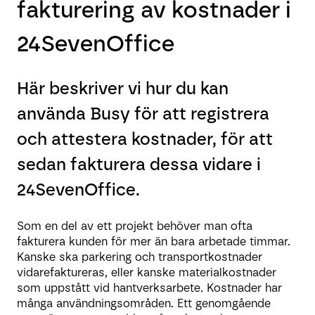
fakturering av kostnader i
24SevenOffice
Här beskriver vi hur du kan
använda Busy för att registrera
och attestera kostnader, för att
sedan fakturera dessa vidare i
24SevenOffice.
Som en del av ett projekt behöver man ofta
fakturera kunden för mer än bara arbetade timmar.
Kanske ska parkering och transportkostnader
vidarefaktureras, eller kanske materialkostnader
som uppstått vid hantverksarbete. Kostnader har
många användningsområden. Ett genomgående