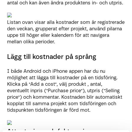
antal och kan även ändra produktens in- och utpris.
Listan ovan visar alla kostnader som är registrerade
den veckan, grupperat efter projekt, använd pilarna
uppe till höger eller kalendern för att navigera
mellan olika perioder.
Lägg till kostnader på språng
I både Android och iPhone appen har du nu
möjlighet att lägga till kostnader på en tidsföring.
Klicka på "Add a cost", välj produkt , antal,
eventuellt inpris ("Purchase price"), utpris ("Selling
price") och kommentar. Kostnaden blir automatiskt
kopplat till samma projekt som tidsföringen och
tidspunkten tidsföringen är förd mot.
Attestering och fakturering