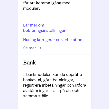
för att komma igång med
modulen.
Lär mer om
bokföringsinställningar
Hur jag korrigerar en verifikation
Se mer
Bank
I bankmodulen kan du upprätta
bankavtal, göra betalningar,
registrera inbetalningar och utföra
avstämningar – allt på ett och
samma ställe.