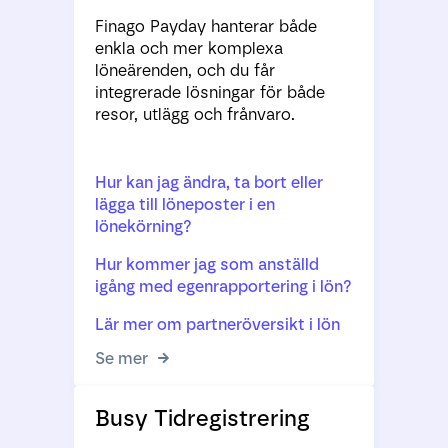
Finago Payday hanterar både
enkla och mer komplexa
löneärenden, och du får
integrerade lösningar för både
resor, utlägg och frånvaro.
Hur kan jag ändra, ta bort eller
lägga till löneposter i en
lönekörning?
Hur kommer jag som anställd
igång med egenrapportering i lön?
Lär mer om partneröversikt i lön
Se mer
Busy Tidregistrering