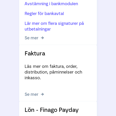
Avstämning i bankmodulen
Regler för bankavtal
Lär mer om flera signaturer på
utbetalningar
Se mer
Faktura
Läs mer om faktura, order,
distribution, påminnelser och
inkasso.
Se mer
Lön - Finago Payday