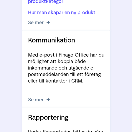
produktkategori
Hur man skapar en ny produkt
Se mer
Kommunikation
Med e-post i Finago Office har du
möjlighet att koppla både
inkommande och utgående e-
postmeddelanden till ett företag
eller till kontakter i CRM.
Se mer
Rapportering
Under Rapportering hittar du våra