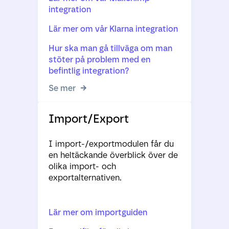
integration
Lär mer om vår Klarna integration
Hur ska man gå tillväga om man
stöter på problem med en
befintlig integration?
Se mer
Import/Export
I import-/exportmodulen får du
en heltäckande överblick över de
olika import- och
exportalternativen.
Lär mer om importguiden