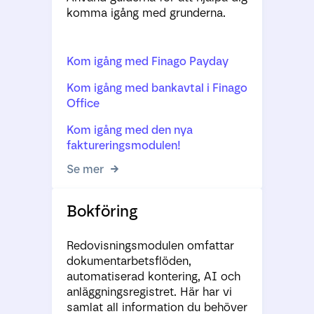
komma igång med grunderna.
Kom igång med Finago Payday
Kom igång med bankavtal i Finago
Office
Kom igång med den nya
faktureringsmodulen!
Se mer
Bokföring
Redovisningsmodulen omfattar
dokumentarbetsflöden,
automatiserad kontering, AI och
anläggningsregistret. Här har vi
samlat all information du behöver