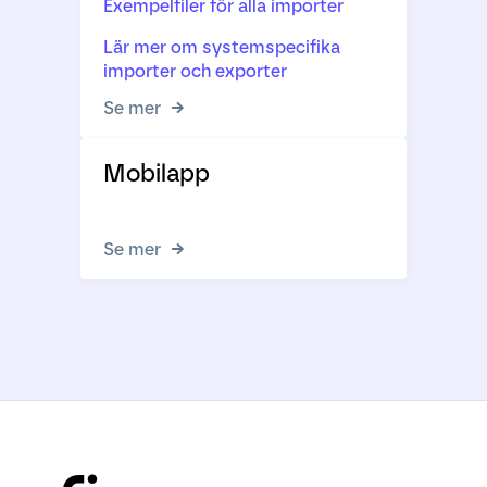
Exempelfiler för alla importer
Lär mer om systemspecifika
importer och exporter
Se mer
Mobilapp
Se mer