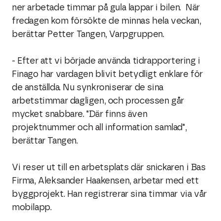
ner arbetade timmar på gula lappar i bilen. När
fredagen kom försökte de minnas hela veckan,
berättar Petter Tangen, Varpgruppen.
- Efter att vi började använda tidrapportering i
Finago har vardagen blivit betydligt enklare för
de anställda. Nu synkroniserar de sina
arbetstimmar dagligen, och processen går
mycket snabbare. "Där finns även
projektnummer och all information samlad",
berättar Tangen.
Vi reser ut till en arbetsplats där snickaren i Bas
Firma, Aleksander Haakensen, arbetar med ett
byggprojekt. Han registrerar sina timmar via vår
mobilapp.