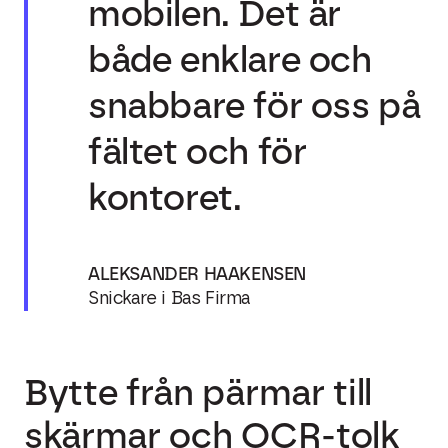
mobilen. Det är
både enklare och
snabbare för oss på
fältet och för
kontoret.
ALEKSANDER HAAKENSEN
Snickare i Bas Firma
Bytte från pärmar till
skärmar och OCR-tolk