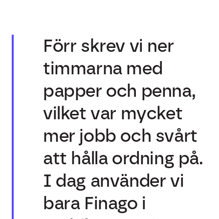
Förr skrev vi ner
timmarna med
papper och penna,
vilket var mycket
mer jobb och svårt
att hålla ordning på.
I dag använder vi
bara Finago i