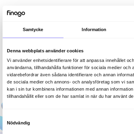
Samtycke
Information
Denna webbplats använder cookies
Vi använder enhetsidentifierare för att anpassa innehållet och
användarna, tillhandahålla funktioner för sociala medier och a
vidarebefordrar även sådana identifierare och annan informatio
de sociala medier och annons- och analysföretag som vi s
kan i sin tur kombinera informationen med annan informatio
tillhandahållit eller som de har samlat in när du har använt de
Samtyckesval
Nödvändig