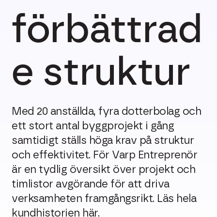
förbättrad
e struktur
Med 20 anställda, fyra dotterbolag och
ett stort antal byggprojekt i gång
samtidigt ställs höga krav på struktur
och effektivitet. För Varp Entreprenör
är en tydlig översikt över projekt och
timlistor avgörande för att driva
verksamheten framgångsrikt. Läs hela
kundhistorien här.