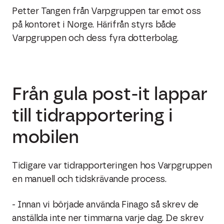
Petter Tangen från Varpgruppen tar emot oss
på kontoret i Norge. Härifrån styrs både
Varpgruppen och dess fyra dotterbolag.
Från gula post-it lappar
till tidrapportering i
mobilen
Tidigare var tidrapporteringen hos Varpgruppen
en manuell och tidskrävande process.
- Innan vi började använda Finago så skrev de
anställda inte ner timmarna varje dag. De skrev