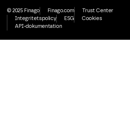
© 2025 Finago
Finago.com
Trust Center
Integritetspolicy
ESG
Cookies
API-dokumentation