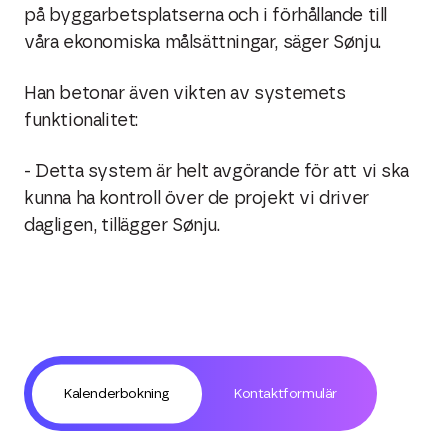
på byggarbetsplatserna och i förhållande till
våra ekonomiska målsättningar, säger Sønju.
Han betonar även vikten av systemets
funktionalitet:
- Detta system är helt avgörande för att vi ska
kunna ha kontroll över de projekt vi driver
dagligen, tillägger Sønju.
Kalenderbokning
Kontaktformulär