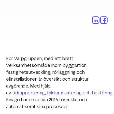
För Varpgruppen, med ett brett
verksamhetsområde inom byggnation,
fastighetsutveckling, rörläggning och
elinstallationer, är översikt och struktur
avgörande. Med hjälp
av
tidrapportering
,
fakturahantering
och
bokföring
Finago har de sedan 2016 förenklat och
automatiserat sina processer.