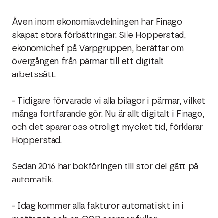
Även inom ekonomiavdelningen har Finago
skapat stora förbättringar. Sile Hopperstad,
ekonomichef på Varpgruppen, berättar om
övergången från pärmar till ett digitalt
arbetssätt.
- Tidigare förvarade vi alla bilagor i pärmar, vilket
många fortfarande gör. Nu är allt digitalt i Finago,
och det sparar oss otroligt mycket tid, förklarar
Hopperstad.
Sedan 2016 har bokföringen till stor del gått på
automatik.
- Idag kommer alla fakturor automatiskt in i