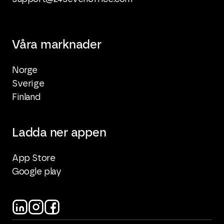
Våra marknader
Norge
Sverige
Finland
Ladda ner appen
App Store
Google play