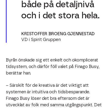
både på detaljnivå
och i det stora hela.
KRISTOFFER BROENG GJENNESTAD
VD i Spirit Gruppen
Byrån önskade sig ett enkelt och okomplicerat
tidsystem, och därför föll valet på Finago Busy,
berättar han.
– Särskilt för de kreativa är det viktigt att
systemen är intuitiva och tidsbesparande.
Finago Busy löser det bra eftersom det är
utvecklat av folk med samma utgångspunkt. Det