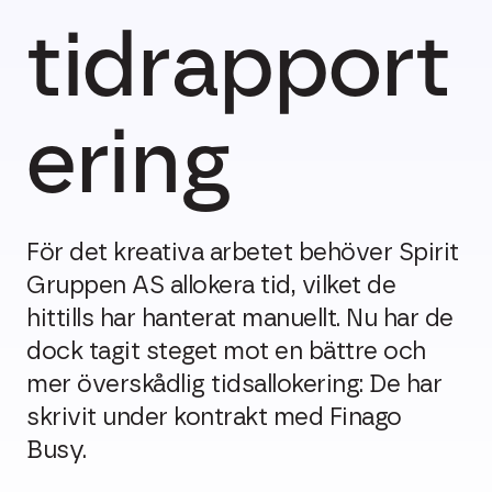
tidrapport
ering
För det kreativa arbetet behöver Spirit
Gruppen AS allokera tid, vilket de
hittills har hanterat manuellt. Nu har de
dock tagit steget mot en bättre och
mer överskådlig tidsallokering: De har
skrivit under kontrakt med Finago
Busy.