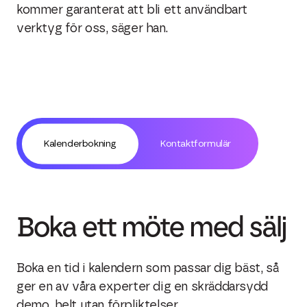
kommer garanterat att bli ett användbart
verktyg för oss, säger han.
Kalenderbokning
Kontaktformulär
Boka ett möte med sälj
Boka en tid i kalendern som passar dig bäst, så
ger en av våra experter dig en skräddarsydd
demo, helt utan förpliktelser.