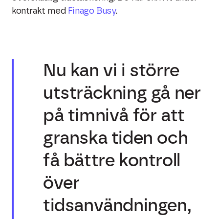
kontrakt med
Finago Busy
.
Nu kan vi i större
utsträckning gå ner
på timnivå för att
granska tiden och
få bättre kontroll
över
tidsanvändningen,