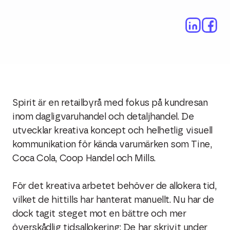
Spirit är en retailbyrå med fokus på kundresan
inom dagligvaruhandel och detaljhandel. De
utvecklar kreativa koncept och helhetlig visuell
kommunikation för kända varumärken som Tine,
Coca Cola, Coop Handel och Mills.
För det kreativa arbetet behöver de allokera tid,
vilket de hittills har hanterat manuellt. Nu har de
dock tagit steget mot en bättre och mer
överskådlig tidsallokering: De har skrivit under