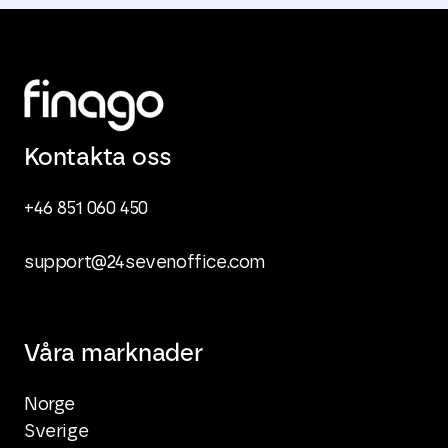
Kontakta oss
+46 851 060 450
support@24sevenoffice.com
Våra marknader
Norge
Sverige