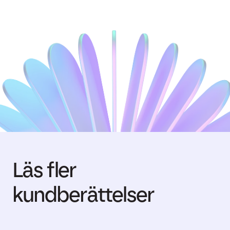
Läs fler
kundberättelser