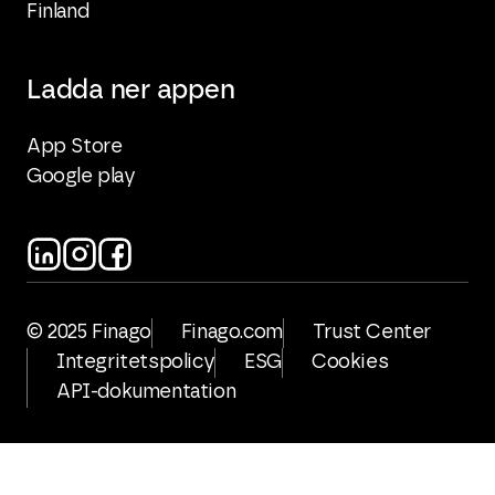
Finland
Ladda ner appen
App Store
Google play
© 2025 Finago
Finago.com
Trust Center
Integritetspolicy
ESG
Cookies
API-dokumentation