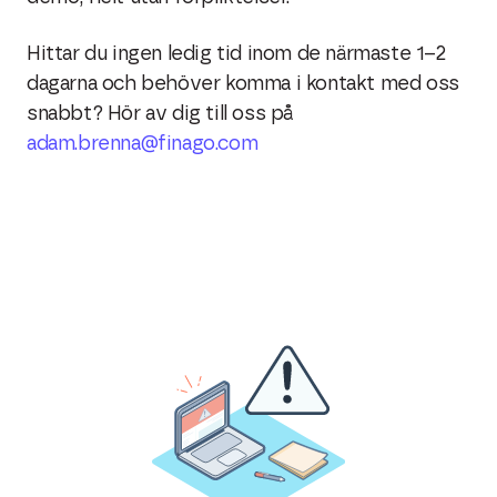
Hittar du ingen ledig tid inom de närmaste 1–2
dagarna och behöver komma i kontakt med oss
snabbt? Hör av dig till oss på
adam.brenna@finago.com