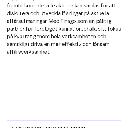
framtidsorienterade aktörer kan samlas för att
diskutera och utveckla lösningar på aktuella
affärsutmaningar. Med Finago som en pålitlig
partner har företaget kunnat bibehålla sitt fokus
på kvalitet genom hela verksamheten och
samtidigt driva en mer effektiv och lönsam
affärsverksamhet.
Oslo Business
Forum