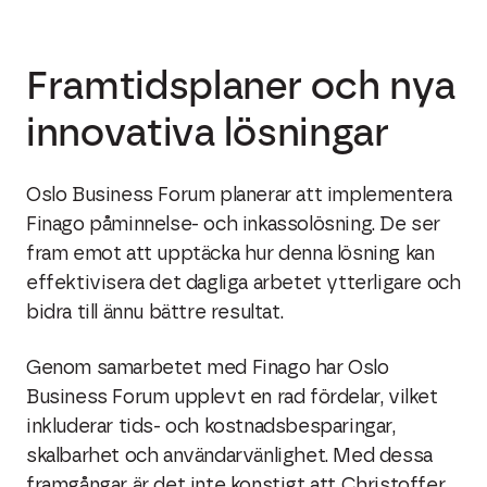
Framtidsplaner och nya
innovativa lösningar
Oslo Business Forum planerar att implementera
Finago påminnelse- och inkassolösning. De ser
fram emot att upptäcka hur denna lösning kan
effektivisera det dagliga arbetet ytterligare och
bidra till ännu bättre resultat.
Genom samarbetet med Finago har Oslo
Business Forum upplevt en rad fördelar, vilket
inkluderar tids- och kostnadsbesparingar,
skalbarhet och användarvänlighet. Med dessa
framgångar är det inte konstigt att Christoffer