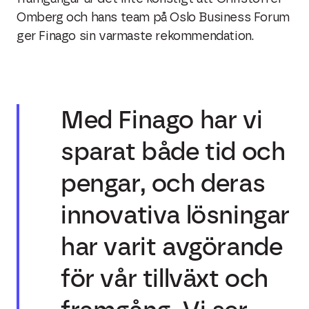
Omberg och hans team på Oslo Business Forum
ger Finago sin varmaste rekommendation.
Med Finago har vi
sparat både tid och
pengar, och deras
innovativa lösningar
har varit avgörande
för vår tillväxt och