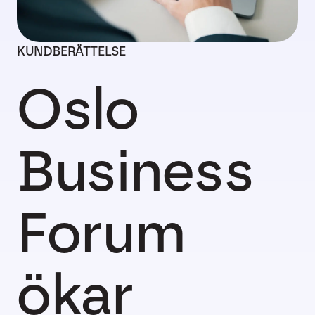
KUNDBERÄTTELSE
Oslo
Business
Forum
ökar