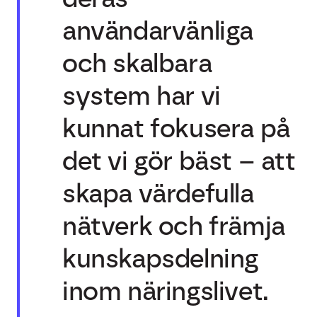
användarvänliga
och skalbara
system har vi
kunnat fokusera på
det vi gör bäst – att
skapa värdefulla
nätverk och främja
kunskapsdelning
inom näringslivet.