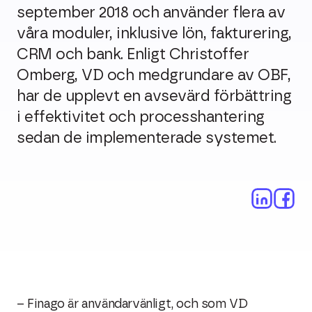
september 2018 och använder flera av
våra moduler, inklusive lön, fakturering,
CRM och bank. Enligt Christoffer
Omberg, VD och medgrundare av OBF,
har de upplevt en avsevärd förbättring
i effektivitet och processhantering
sedan de implementerade systemet.
– Finago är användarvänligt, och som VD