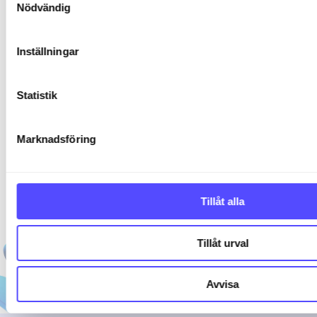
Nödvändig
Inställningar
Statistik
Marknadsföring
Tillåt alla
Tillåt urval
Avvisa