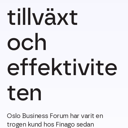
tillväxt
och
effektivite
ten
Oslo Business Forum har varit en
trogen kund hos Finago sedan