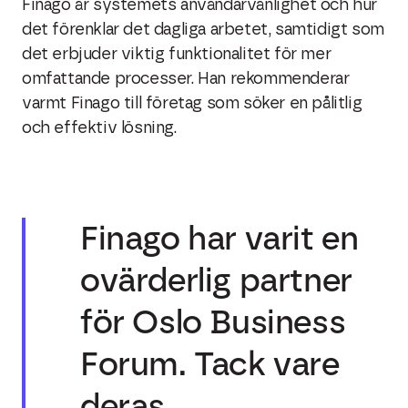
Finago är systemets användarvänlighet och hur
det förenklar det dagliga arbetet, samtidigt som
det erbjuder viktig funktionalitet för mer
omfattande processer. Han rekommenderar
varmt Finago till företag som söker en pålitlig
och effektiv lösning.
Finago har varit en
ovärderlig partner
för Oslo Business
Forum. Tack vare
deras