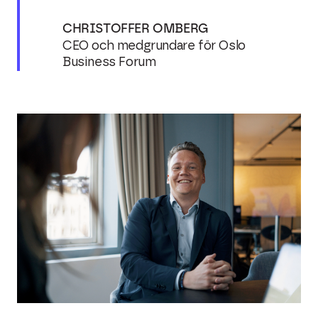
CHRISTOFFER OMBERG
CEO och medgrundare för Oslo
Business Forum