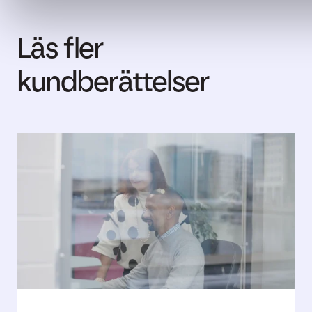
Läs fler
kundberättelser