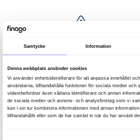
Samtycke
Information
Denna webbplats använder cookies
Vi använder enhetsidentifierare för att anpassa innehållet och
användarna, tillhandahålla funktioner för sociala medier och a
vidarebefordrar även sådana identifierare och annan informatio
de sociala medier och annons- och analysföretag som vi s
kan i sin tur kombinera informationen med annan informatio
tillhandahållit eller som de har samlat in när du har använt de
Samtyckesval