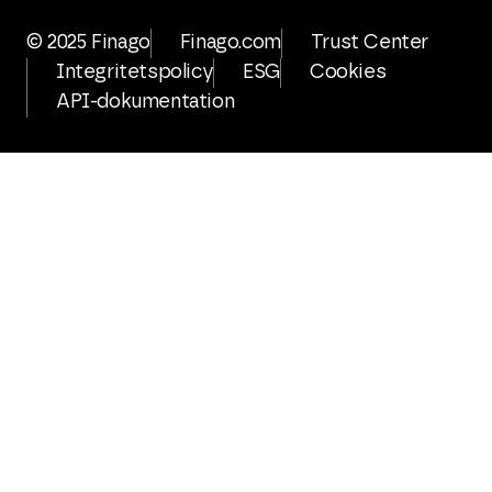
© 2025 Finago
Finago.com
Trust Center
Integritetspolicy
ESG
Cookies
API-dokumentation