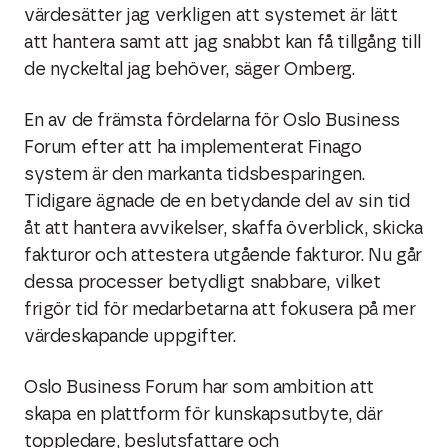
värdesätter jag verkligen att systemet är lätt
att hantera samt att jag snabbt kan få tillgång till
de nyckeltal jag behöver, säger Omberg.
En av de främsta fördelarna för Oslo Business
Forum efter att ha implementerat Finago
system är den markanta tidsbesparingen.
Tidigare ägnade de en betydande del av sin tid
åt att hantera avvikelser, skaffa överblick, skicka
fakturor och attestera utgående fakturor. Nu går
dessa processer betydligt snabbare, vilket
frigör tid för medarbetarna att fokusera på mer
värdeskapande uppgifter.
Oslo Business Forum har som ambition att
skapa en plattform för kunskapsutbyte, där
toppledare, beslutsfattare och