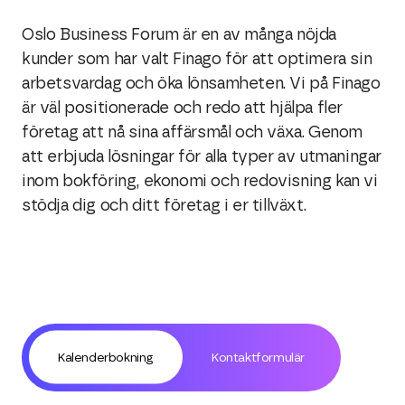
Oslo Business Forum är en av många nöjda
kunder som har valt Finago för att optimera sin
arbetsvardag och öka lönsamheten. Vi på Finago
är väl positionerade och redo att hjälpa fler
företag att nå sina affärsmål och växa. Genom
att erbjuda lösningar för alla typer av utmaningar
inom bokföring, ekonomi och redovisning kan vi
stödja dig och ditt företag i er tillväxt.
Kalenderbokning
Kontaktformulär