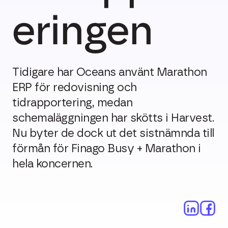
eringen
Tidigare har Oceans använt Marathon
ERP för redovisning och
tidrapportering, medan
schemaläggningen har skötts i Harvest.
Nu byter de dock ut det sistnämnda till
förmån för Finago Busy + Marathon i
hela koncernen.