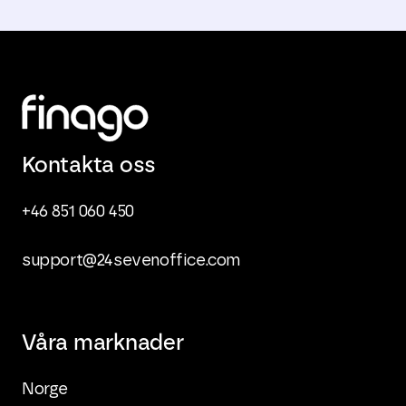
Kontakta oss
+46 851 060 450
support@24sevenoffice.com
Våra marknader
Norge