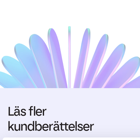
Läs fler
kundberättelser