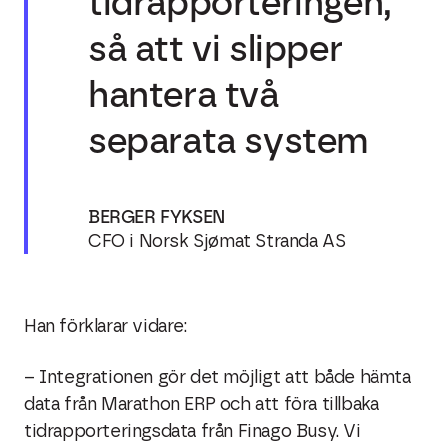
tidrapporteringen,
så att vi slipper
hantera två
separata system
BERGER FYKSEN
CFO i Norsk Sjømat Stranda AS
Han
förklarar
vidare:
– Integrationen gör det möjligt att både hämta
data från Marathon ERP och att föra tillbaka
tidrapporteringsdata från Finago Busy. Vi