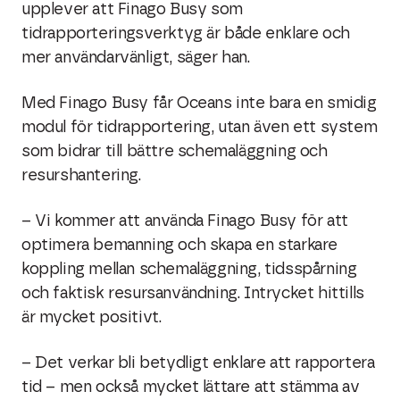
upplever att Finago Busy som
tidrapporteringsverktyg är både enklare och
mer användarvänligt, säger han.
Med
Finago Busy
får Oceans inte bara en smidig
modul för tidrapportering, utan även ett system
som bidrar till bättre schemaläggning och
resurshantering.
– Vi kommer att använda
Finago Busy
för att
optimera bemanning och skapa en starkare
koppling mellan schemaläggning, tidsspårning
och faktisk resursanvändning. Intrycket hittills
är mycket positivt.
– Det verkar bli betydligt enklare att rapportera
tid – men också mycket lättare att stämma av