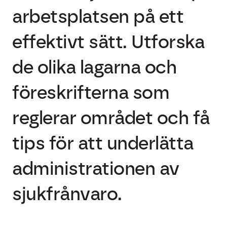
arbetsplatsen på ett
effektivt sätt. Utforska
de olika lagarna och
föreskrifterna som
reglerar området och få
tips för att underlätta
administrationen av
sjukfrånvaro.