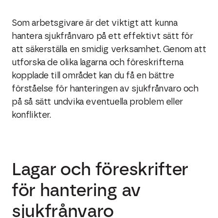
Som arbetsgivare är det viktigt att kunna
hantera sjukfrånvaro på ett effektivt sätt för
att säkerställa en smidig verksamhet. Genom att
utforska de olika lagarna och föreskrifterna
kopplade till området kan du få en bättre
förståelse för hanteringen av sjukfrånvaro och
på så sätt undvika eventuella problem eller
konflikter.
Lagar och föreskrifter
för hantering av
sjukfrånvaro