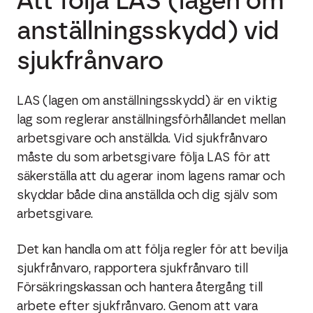
Att följa LAS (lagen om
anställningsskydd) vid
sjukfrånvaro
LAS (lagen om anställningsskydd) är en viktig
lag som reglerar anställningsförhållandet mellan
arbetsgivare och anställda. Vid sjukfrånvaro
måste du som arbetsgivare följa LAS för att
säkerställa att du agerar inom lagens ramar och
skyddar både dina anställda och dig själv som
arbetsgivare.
Det kan handla om att följa regler för att bevilja
sjukfrånvaro, rapportera sjukfrånvaro till
Försäkringskassan och hantera återgång till
arbete efter sjukfrånvaro. Genom att vara