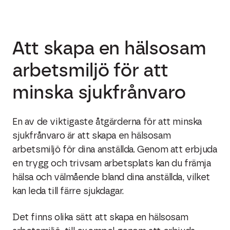
Att skapa en hälsosam
arbetsmiljö för att
minska sjukfrånvaro
En av de viktigaste åtgärderna för att minska
sjukfrånvaro är att skapa en hälsosam
arbetsmiljö för dina anställda. Genom att erbjuda
en trygg och trivsam arbetsplats kan du främja
hälsa och välmående bland dina anställda, vilket
kan leda till färre sjukdagar.
Det finns olika sätt att skapa en hälsosam