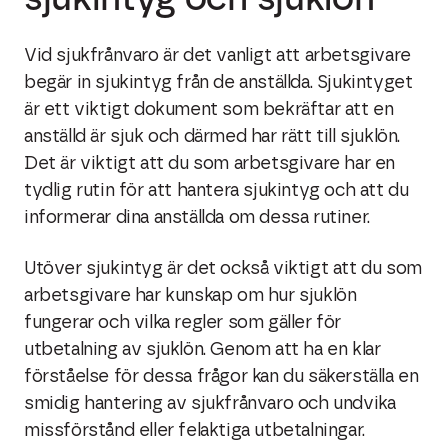
Vid sjukfrånvaro är det vanligt att arbetsgivare
begär in sjukintyg från de anställda. Sjukintyget
är ett viktigt dokument som bekräftar att en
anställd är sjuk och därmed har rätt till sjuklön.
Det är viktigt att du som arbetsgivare har en
tydlig rutin för att hantera sjukintyg och att du
informerar dina anställda om dessa rutiner.
Utöver sjukintyg är det också viktigt att du som
arbetsgivare har kunskap om hur sjuklön
fungerar och vilka regler som gäller för
utbetalning av sjuklön. Genom att ha en klar
förståelse för dessa frågor kan du säkerställa en
smidig hantering av sjukfrånvaro och undvika
missförstånd eller felaktiga utbetalningar.