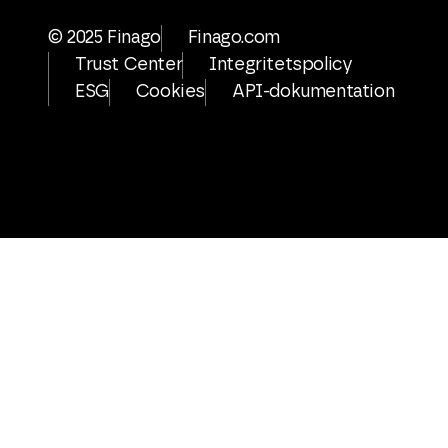
© 2025 Finago
Finago.com
Trust Center
Integritetspolicy
ESG
Cookies
API-dokumentation