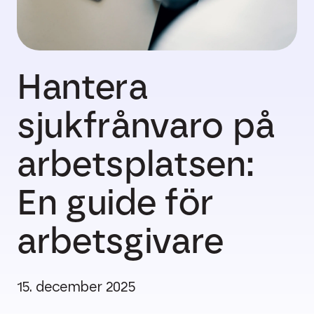
Hantera
sjukfrånvaro på
arbetsplatsen:
En guide för
arbetsgivare
15. december 2025