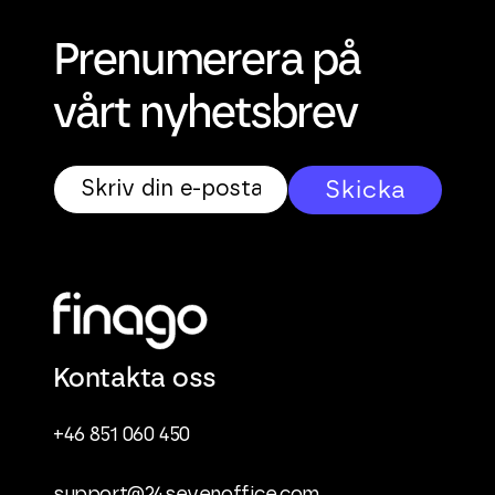
Prenumerera på
vårt nyhetsbrev
Kontakta oss
+46 851 060 450