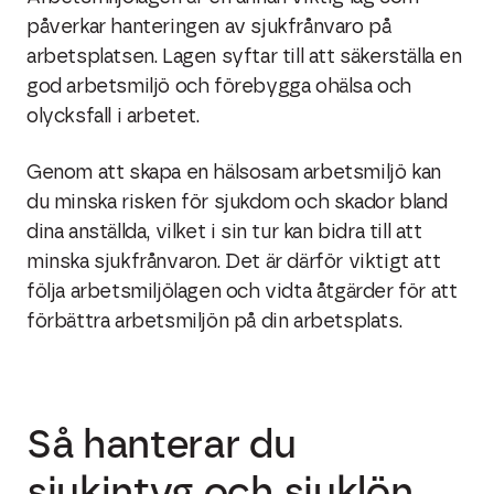
påverkar hanteringen av sjukfrånvaro på
arbetsplatsen. Lagen syftar till att säkerställa en
god arbetsmiljö och förebygga ohälsa och
olycksfall i arbetet.
Genom att skapa en hälsosam arbetsmiljö kan
du minska risken för sjukdom och skador bland
dina anställda, vilket i sin tur kan bidra till att
minska sjukfrånvaron. Det är därför viktigt att
följa arbetsmiljölagen och vidta åtgärder för att
förbättra arbetsmiljön på din arbetsplats.
Så hanterar du
sjukintyg och sjuklön