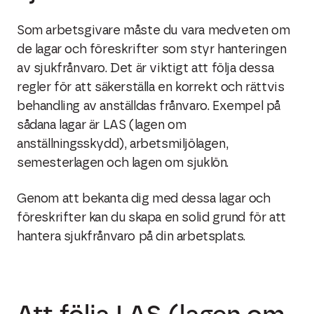
Som arbetsgivare måste du vara medveten om
de lagar och föreskrifter som styr hanteringen
av sjukfrånvaro. Det är viktigt att följa dessa
regler för att säkerställa en korrekt och rättvis
behandling av anställdas frånvaro. Exempel på
sådana lagar är LAS (lagen om
anställningsskydd), arbetsmiljölagen,
semesterlagen och lagen om sjuklön.
Genom att bekanta dig med dessa lagar och
föreskrifter kan du skapa en solid grund för att
hantera sjukfrånvaro på din arbetsplats.