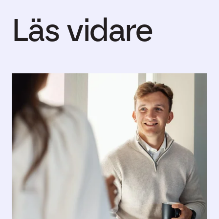
Läs vidare