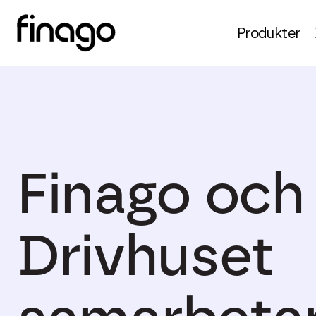
Produkter
Finago och
Drivhuset