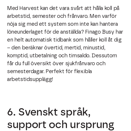
Med Harvest kan det vara svårt att hålla koll på
arbetstid, semester och frånvaro. Men varför
nöja sig med ett system som inte kan hantera
löneunderlaget för de anställda? Finago Busy har
en helt automatisk tidbank som håller koll åt dig
– den beräknar övertid, mertid, minustid,
komptid, utbetalning och timsaldo. Dessutom
får du full översikt över sjukfrånvaro och
semesterdagar. Perfekt för flexibla
arbetstidsupplägg!
6. Svenskt språk,
support och ursprung