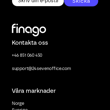
Kontakta oss
+46 851 060 450
support@24sevenoffice.com
Våra marknader
Norge