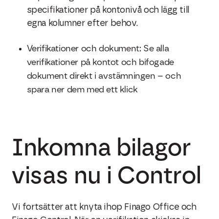
specifikationer på kontonivå och lägg till
egna kolumner efter behov.
Verifikationer och dokument: Se alla
verifikationer på kontot och bifogade
dokument direkt i avstämningen – och
spara ner dem med ett klick
Inkomna bilagor
visas nu i Control
Vi fortsätter att knyta ihop Finago Office och