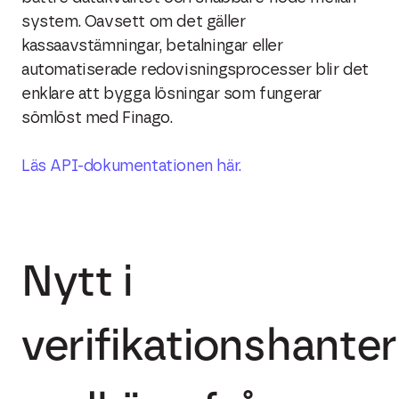
system. Oavsett om det gäller
kassaavstämningar, betalningar eller
automatiserade redovisningsprocesser blir det
enklare att bygga lösningar som fungerar
sömlöst med Finago.
Läs API-dokumentationen här.
Nytt i
verifikationshanter