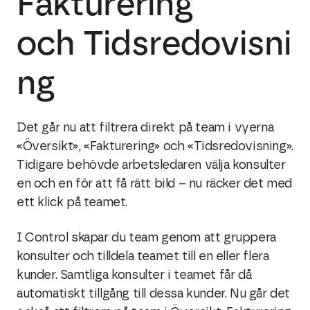
Fakturering
och Tidsredovisni
ng
Det går nu att filtrera direkt på team i vyerna
«Översikt», «Fakturering» och «Tidsredovisning».
Tidigare behövde arbetsledaren välja konsulter
en och en för att få rätt bild – nu räcker det med
ett klick på teamet.
I Control skapar du team genom att gruppera
konsulter och tilldela teamet till en eller flera
kunder. Samtliga konsulter i teamet får då
automatiskt tillgång till dessa kunder. Nu går det