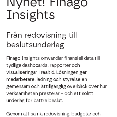
Nyhet! Finago
Insights
Från redovisning till
beslutsunderlag
Finago Insights omvandlar finansiell data till
tydliga dashboards, rapporter och
visualiseringar i realtid. Lösningen ger
medarbetare, ledning och styrelse en
gemensam och lättillgänglig överblick över hur
verksamheten presterar – och ett solitt
underlag för bättre beslut.
Genom att samla redovisning, budgetar och