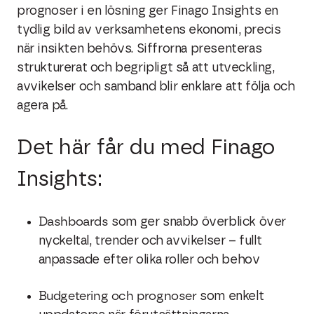
prognoser i en lösning ger Finago Insights en
tydlig bild av verksamhetens ekonomi, precis
när insikten behövs. Siffrorna presenteras
strukturerat och begripligt så att utveckling,
avvikelser och samband blir enklare att följa och
agera på.
Det här får du med Finago
Insights:
Dashboards
som ger snabb överblick över
nyckeltal, trender och avvikelser – fullt
anpassade efter olika roller och behov
Budgetering och prognoser
som enkelt