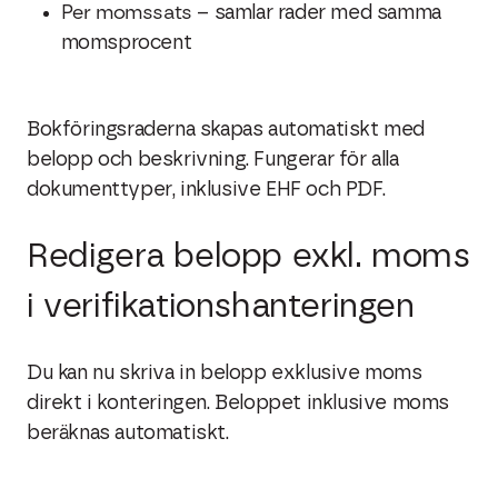
Per momssats
– samlar rader med samma
momsprocent
Bokföringsraderna skapas automatiskt med
belopp och beskrivning. Fungerar för alla
dokumenttyper, inklusive EHF och PDF.
Redigera belopp exkl. moms
i verifikationshanteringen
Du kan nu skriva in belopp exklusive moms
direkt i konteringen. Beloppet inklusive moms
beräknas automatiskt.