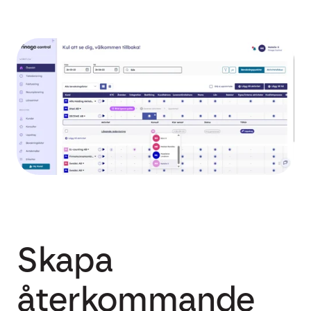
Skapa
återkommande