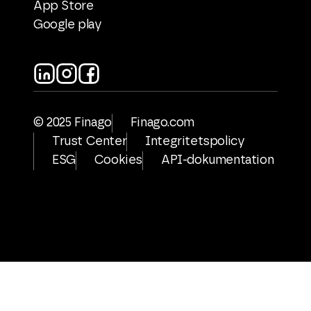
App Store
Google play
© 2025 Finago
Finago.com
Trust Center
Integritetspolicy
ESG
Cookies
API-dokumentation