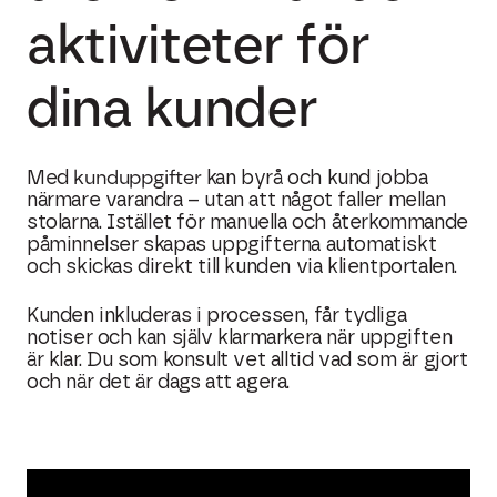
aktiviteter för
dina kunder
kunduppgifter
Med
kan byrå och kund jobba
närmare varandra – utan att något faller mellan
stolarna. Istället för manuella och återkommande
påminnelser skapas uppgifterna automatiskt
och skickas direkt till kunden via klientportalen.
Kunden inkluderas i processen, får tydliga
notiser och kan själv klarmarkera när uppgiften
är klar. Du som konsult vet alltid vad som är gjort
och när det är dags att agera.