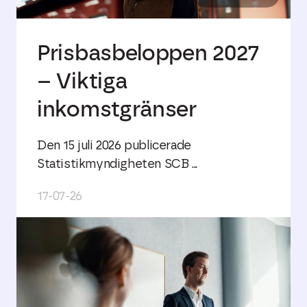
Prisbasbeloppen 2027
– Viktiga
inkomstgränser
Den 15 juli 2026 publicerade
Statistikmyndigheten SCB ...
17-07-26