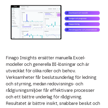
Finago Insights ersätter manuella Excel-
modeller och generella BI-lösningar och är
utvecklat för olika roller och behov.
Verksamheter får beslutsunderlag för ledning
och styrning, medan redovisnings- och
rådgivningsmiljöer får effektivare processer
och ett bättre underlag för rådgivning.
Resultatet är bättre insikt, snabbare beslut och