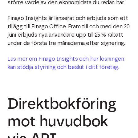
större värde av den ekonomidata du redan har.
Finago Insights är lanserat och erbjuds som ett
tillägg till Finago Office. Fram till och med den 30
juni erbjuds nya användare upp till 25 % rabatt
under de första tre månaderna efter signering.
Läs mer om Finago Insights och hur lösningen
kan stödja styrning och beslut i ditt företag.
Direktbokföring
mot huvudbok