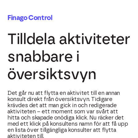
Finago Control
Tilldela aktiviteter
snabbare i
översiktsvyn
Det går nu att flytta en aktivitet till en annan
konsult direkt från översiktsvyn. Tidigare
krävdes det att man gick in och redigerade
aktiviteten – ett moment som var svårt att
hitta och skapade onödiga klick. Nu räcker det
med ett klick på konsultens namn för att få upp
en lista över tillgängliga konsulter att flytta
aktiviteten till.