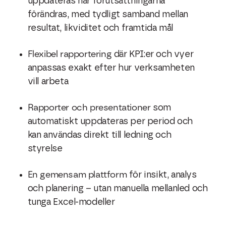
uppdateras när förutsättningarna
förändras, med tydligt samband mellan
resultat, likviditet och framtida mål
Flexibel rapportering
där KPI:er och vyer
anpassas exakt efter hur verksamheten
vill arbeta
Rapporter och presentationer
som
automatiskt uppdateras per period och
kan användas direkt till ledning och
styrelse
En gemensam plattform
för insikt, analys
och planering – utan manuella mellanled och
tunga Excel-modeller