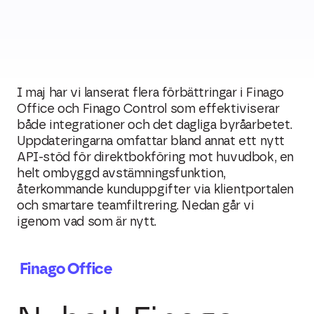
I maj har vi lanserat flera förbättringar i Finago
Office och Finago Control som effektiviserar
både integrationer och det dagliga byråarbetet.
Uppdateringarna omfattar bland annat ett nytt
API-stöd för direktbokföring mot huvudbok, en
helt ombyggd avstämningsfunktion,
återkommande kunduppgifter via klientportalen
och smartare teamfiltrering. Nedan går vi
igenom vad som är nytt.
Finago Office