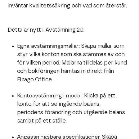
inväntar kvalitetssäkring och vad som återstår.
Detta är nytt i Avstämning 2.0:
Egna avstämningsmallar:
Skapa mallar som
styr vilka konton som ska stämmas av och
för vilken period. Mallarna tilldelas per kund
och bokföringen hämtas in direkt från
Finago Office.
Kontoavstämning i modal:
Klicka på ett
konto för att se ingående balans,
periodens förändring och utgående balans
samlat på ett ställe.
Anpassningsbara specifikationer
: Skapa