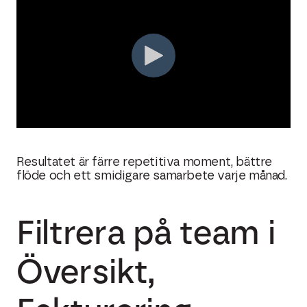
Resultatet är färre repetitiva moment, bättre
flöde och ett smidigare samarbete varje månad.
Filtrera på team i
Översikt,