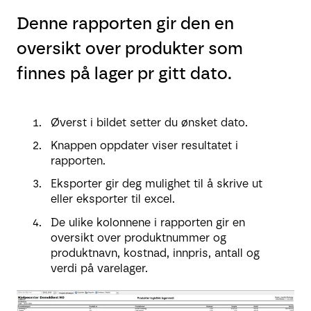
Denne rapporten gir den en
oversikt over produkter som
finnes på lager pr gitt dato.
Øverst i bildet setter du ønsket dato.
Knappen oppdater viser resultatet i
rapporten.
Eksporter gir deg mulighet til å skrive ut
eller eksporter til excel.
De ulike kolonnene i rapporten gir en
oversikt over produktnummer og
produktnavn, kostnad, innpris, antall og
verdi på varelager.