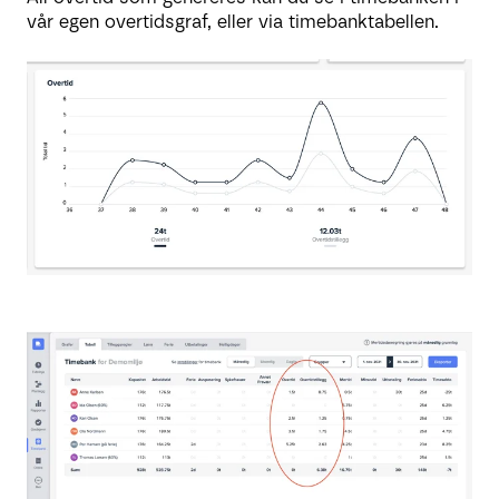
vår egen overtidsgraf, eller via timebanktabellen.