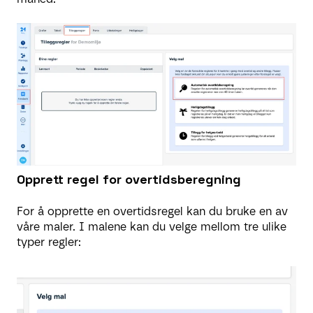
Opprett regel for overtidsberegning
For å opprette en overtidsregel kan du bruke en av
våre maler. I malene kan du velge mellom tre ulike
typer regler: