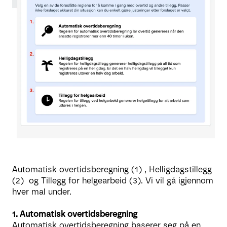
Automatisk overtidsberegning (1) , Helligdagstillegg
(2) og Tillegg for helgearbeid (3). Vi vil gå igjennom
hver mal under.
1. Automatisk overtidsberegning
Automatisk overtidsberegning baserer seg på en