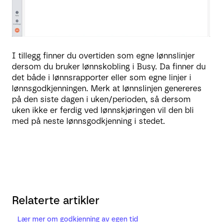
I tillegg finner du overtiden som egne lønnslinjer
dersom du bruker lønnskobling i Busy. Da finner du
det både i lønnsrapporter eller som egne linjer i
lønnsgodkjenningen. Merk at lønnslinjen genereres
på den siste dagen i uken/perioden, så dersom
uken ikke er ferdig ved lønnskjøringen vil den bli
med på neste lønnsgodkjenning i stedet.
Relaterte artikler
Lær mer om godkjenning av egen tid