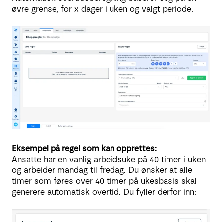
øvre grense, for x dager i uken og valgt periode.
Eksempel på regel som kan opprettes:
Ansatte har en vanlig arbeidsuke på 40 timer i uken
og arbeider mandag til fredag. Du ønsker at alle
timer som føres over 40 timer på ukesbasis skal
generere automatisk overtid. Du fyller derfor inn: