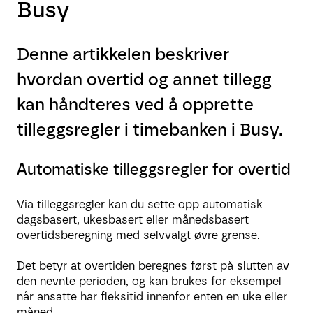
Busy
Denne artikkelen beskriver
hvordan overtid og annet tillegg
kan håndteres ved å opprette
tilleggsregler i timebanken i Busy.
Automatiske tilleggsregler for overtid
Via tilleggsregler kan du sette opp automatisk
dagsbasert, ukesbasert eller månedsbasert
overtidsberegning med selvvalgt øvre grense.
Det betyr at overtiden beregnes først på slutten av
den nevnte perioden, og kan brukes for eksempel
når ansatte har fleksitid innenfor enten en uke eller
måned.