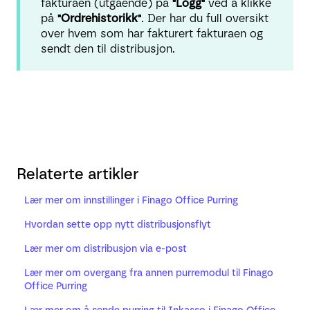
fakturaen (utgående) på
"Logg"
ved å klikke
på
"Ordrehistorikk"
. Der har du full oversikt
over hvem som har fakturert fakturaen og
sendt den til distribusjon.
Relaterte artikler
Lær mer om innstillinger i Finago Office Purring
Hvordan sette opp nytt distribusjonsflyt
Lær mer om distribusjon via e-post
Lær mer om overgang fra annen purremodul til Finago
Office Purring