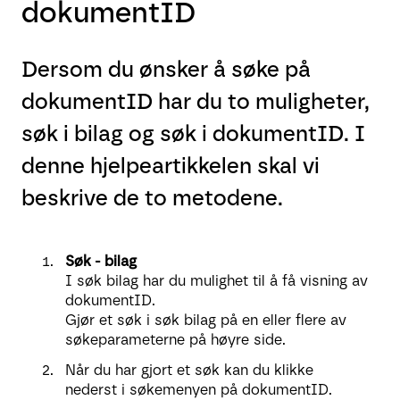
dokumentID
Dersom du ønsker å søke på
dokumentID har du to muligheter,
søk i bilag og søk i dokumentID. I
denne hjelpeartikkelen skal vi
beskrive de to metodene.
Søk - bilag
I søk bilag har du mulighet til å få visning av
dokumentID.
Gjør et søk i søk bilag på en eller flere av
søkeparameterne på høyre side.
Når du har gjort et søk kan du klikke
nederst i søkemenyen på dokumentID.