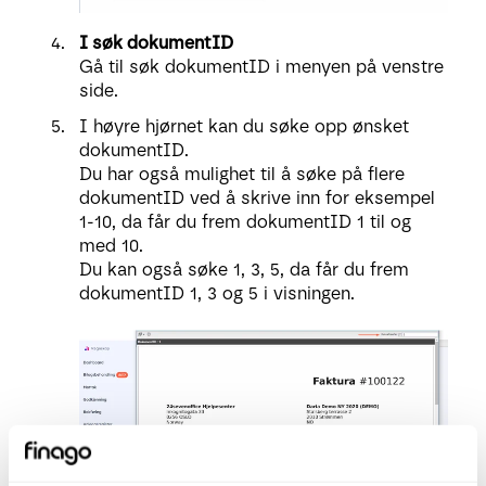
I søk dokumentID
Gå til søk dokumentID i menyen på venstre
side.
I høyre hjørnet kan du søke opp ønsket
dokumentID.
Du har også mulighet til å søke på flere
dokumentID ved å skrive inn for eksempel
1-10, da får du frem dokumentID 1 til og
med 10.
Du kan også søke 1, 3, 5, da får du frem
dokumentID 1, 3 og 5 i visningen.