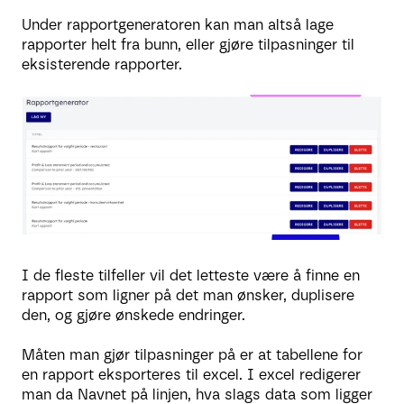
Under rapportgeneratoren kan man altså lage
rapporter helt fra bunn, eller gjøre tilpasninger til
eksisterende rapporter.
I de fleste tilfeller vil det letteste være å finne en
rapport som ligner på det man ønsker, duplisere
den, og gjøre ønskede endringer.
Måten man gjør tilpasninger på er at tabellene for
en rapport eksporteres til excel. I excel redigerer
man da Navnet på linjen, hva slags data som ligger