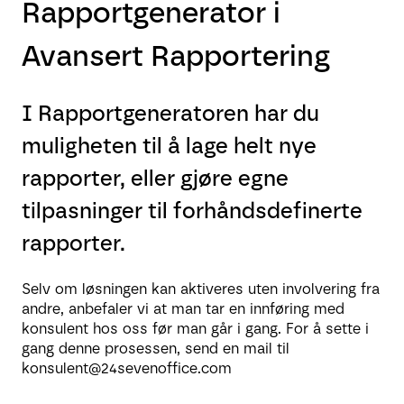
Rapportgenerator i
Avansert Rapportering
I Rapportgeneratoren har du
muligheten til å lage helt nye
rapporter, eller gjøre egne
tilpasninger til forhåndsdefinerte
rapporter.
Selv om løsningen kan aktiveres uten involvering fra
andre, anbefaler vi at man tar en innføring med
konsulent hos oss før man går i gang. For å sette i
gang denne prosessen, send en mail til
konsulent@24sevenoffice.com