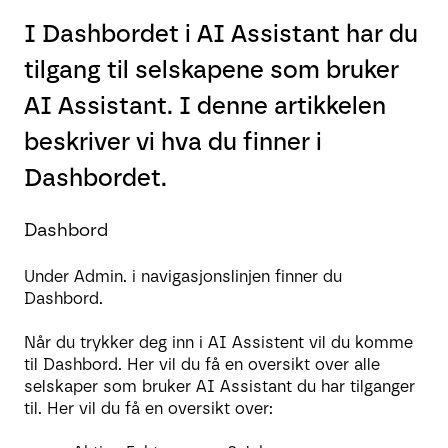
I Dashbordet i AI Assistant har du
tilgang til selskapene som bruker
AI Assistant. I denne artikkelen
beskriver vi hva du finner i
Dashbordet.
Dashbord
Under Admin. i navigasjonslinjen finner du
Dashbord.
Når du trykker deg inn i AI Assistent vil du komme
til Dashbord. Her vil du få en oversikt over alle
selskaper som bruker AI Assistant du har tilganger
til. Her vil du få en oversikt over: