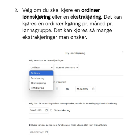
Velg om du skal kjøre en
ordinær
lønnskjøring
eller en
ekstrakjøring
. Det kan
kjøres én ordinær kjøring pr. måned pr.
lønnsgruppe. Det kan kjøres så mange
ekstrakjøringer man ønsker.