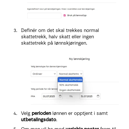
Definér om det skal trekkes normal
skattetrekk, halv skatt eller ingen
skattetrekk på lønnskjøringen.
Velg
perioden
lønnen er opptjent i samt
utbetalingsdato
.