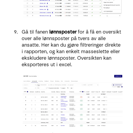
Gå til fanen
lønnsposter
for å få en oversikt
over alle lønnsposter på tvers av alle
ansatte. Her kan du gjøre filtreringer direkte
i rapporten, og kan enkelt masseslette eller
ekskludere lønnsposter. Oversikten kan
eksporteres ut i excel.