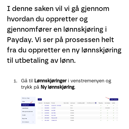
I denne saken vil vi gå gjennom
hvordan du oppretter og
gjennomfører en lønnskjøring i
Payday. Vi ser på prosessen helt
fra du oppretter en ny lønnskjøring
til utbetaling av lønn.
Gå til
Lønnskjøringer
i venstremenyen og
trykk på
Ny lønnskjøring
.