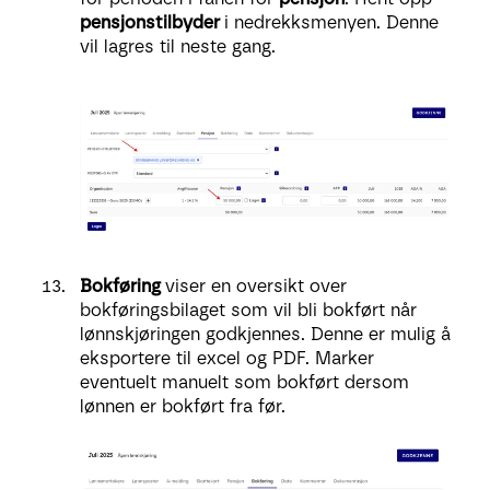
pensjonstilbyder
i nedrekksmenyen. Denne
vil lagres til neste gang.
Bokføring
viser en oversikt over
bokføringsbilaget som vil bli bokført når
lønnskjøringen godkjennes. Denne er mulig å
eksportere til excel og PDF. Marker
eventuelt manuelt som bokført dersom
lønnen er bokført fra før.