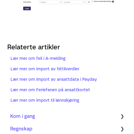
Relaterte artikler
Lær mer om feil i A-melding
Lær mer om import av hittilverdier
Lær mer om import av ansattdata i Payday
Lær mer om Feriefanen på ansattkortet
Lær mer om import til lønnskjøring
Kom i gang
Regnskap
Regnskap