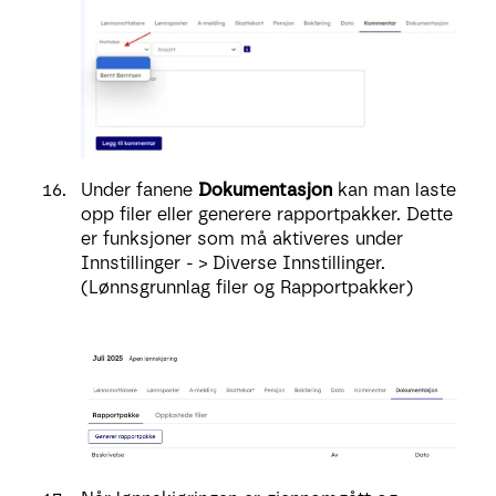
Under fanene
Dokumentasjon
kan man laste
opp filer eller generere rapportpakker. Dette
er funksjoner som må aktiveres under
Innstillinger - > Diverse Innstillinger.
(Lønnsgrunnlag filer og Rapportpakker)