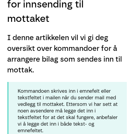
for innsending til
mottaket
I denne artikkelen vil vi gi deg
oversikt over kommandoer for å
arrangere bilag som sendes inn til
mottak.
Kommandoen skrives inn i emnefelt eller
tekstfeltet i mailen når du sender mail med
vedlegg til mottaket. Ettersom vi har sett at
noen avsendere må legge det inn i
tekstfeltet for at det skal fungere, anbefaler
vi å legge det inn i både tekst- og
emnefeltet.