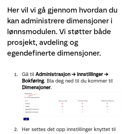
Her vil vi gå gjennom hvordan du
kan administrere dimensjoner i
lønnsmodulen. Vi støtter både
prosjekt, avdeling og
egendefinerte dimensjoner.
Gå til
Administrasjon → innstillinger →
Bokføring
. Bla deg ned til du kommer til
Dimensjoner
.
Her settes det opp innstillinger knyttet til