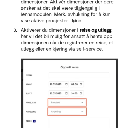
dimensjoner. Aktivér dimensjoner der dere
ønsker at det skal være tilgjengelig i
lønnsmodulen. Merk: avhukning for å kun
vise aktive prosjekter i lønn.
Aktiverer du dimensjoner i
reise og utlegg
her
vil det bli mulig for ansatt å hente opp
dimensjonen når de registrerer en reise, et
utlegg eller en kjøring via self-service.